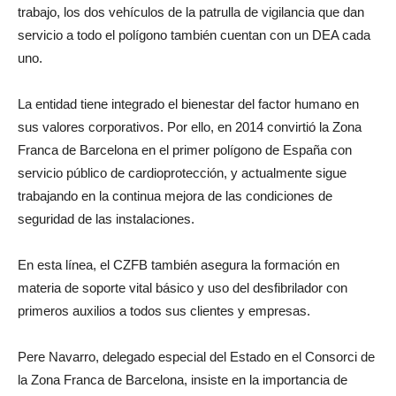
trabajo, los dos vehículos de la patrulla de vigilancia que dan
servicio a todo el polígono también cuentan con un DEA cada
uno.
La entidad tiene integrado el bienestar del factor humano en
sus valores corporativos. Por ello, en 2014 convirtió la Zona
Franca de Barcelona en el primer polígono de España con
servicio público de cardioprotección, y actualmente sigue
trabajando en la continua mejora de las condiciones de
seguridad de las instalaciones.
En esta línea, el CZFB también asegura la formación en
materia de soporte vital básico y uso del desfibrilador con
primeros auxilios a todos sus clientes y empresas.
Pere Navarro, delegado especial del Estado en el Consorci de
la Zona Franca de Barcelona, insiste en la importancia de