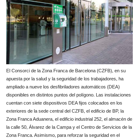
El Consorci de la Zona Franca de Barcelona (CZFB), en su
apuesta por la salud y la seguridad de los trabajadores, ha
ampliado a nueve los desfibriladores automáticos (DEA)
disponibles en distintos puntos del polígono. Las instalaciones
cuentan con siete dispositivos DEA fijos colocados en los
exteriores de la sede central del CZFB, el edificio de BP, la
Zona Franca Aduanera, el edificio industrial 252, el almacén de
la calle 50, Álvarez de la Campa y el Centro de Servicios de la
Zona Franca. Asimismo, para reforzar la seguridad en el