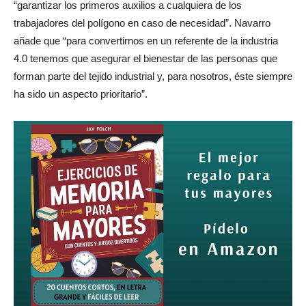
“garantizar los primeros auxilios a cualquiera de los
trabajadores del polígono en caso de necesidad”. Navarro
añade que “para convertirnos en un referente de la industria
4.0 tenemos que asegurar el bienestar de las personas que
forman parte del tejido industrial y, para nosotros, éste siempre
ha sido un aspecto prioritario”.