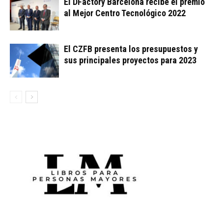
El DFactory Barcelona recibe el premio
al Mejor Centro Tecnológico 2022
El CZFB presenta los presupuestos y
sus principales proyectos para 2023