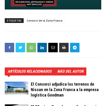
ETIQUETAS
Consorci de la Zona Franca
ARTÍCULOS RELACIONADOS
MÁS DEL AUTOR
El Consorci adjudica los terrenos de
Nissan en la Zona Franca a la empresa
logística Goodman