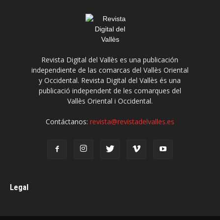
Revista Digital del Vallès es una publicación
independiente de las comarcas del Vallès Oriental
y Occidental. Revista Digital del Vallès és una
publicació independent de les comarques del
Vallès Oriental i Occidental.
Contáctanos:
revista@revistadelvalles.es
Legal