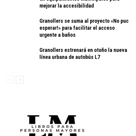
mejorar la accesibilidad
Granollers se suma al proyecto «No puc
esperar!» para facilitar el acceso
urgente a baños
Granollers estrenará en otoño la nueva
línea urbana de autobús L7