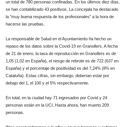
un total de 780 personas confinadas. En los últimos diez días,
se han contabilizado 43 positivos. La concejala ha destacado
la “muy buena respuesta de los profesionales” a la hora de
hacerse las pruebas.
La responsable de Salud en el Ayuntamiento ha hecho un
repaso de los datos sobre la Covid-19 en Granollers. A fecha
de 21 de enero, la tasa de reproducción en Granollers es de
1,05 (1,02 en España), el riesgo de rebrote es de 722 (637 en
España) y el porcentaje de positividad es del 7,24% (8% en
Cataluña). Estas cifras, sin embargo, deberían estar por
debajo del 1, el 100 y el 5% respectivamente.
En total, en la ciudad hay 71 ingresados por Covid y 24
personas están en la UCI. Hasta ahora, han muerto 209
personas.