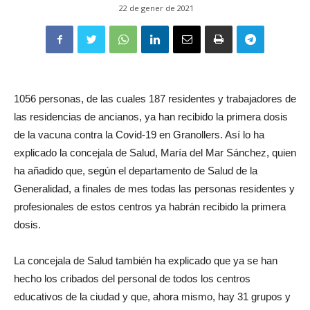
22 de gener de 2021
1056 personas, de las cuales 187 residentes y trabajadores de
las residencias de ancianos, ya han recibido la primera dosis
de la vacuna contra la Covid-19 en Granollers. Así lo ha
explicado la concejala de Salud, María del Mar Sánchez, quien
ha añadido que, según el departamento de Salud de la
Generalidad, a finales de mes todas las personas residentes y
profesionales de estos centros ya habrán recibido la primera
dosis.
La concejala de Salud también ha explicado que ya se han
hecho los cribados del personal de todos los centros
educativos de la ciudad y que, ahora mismo, hay 31 grupos y