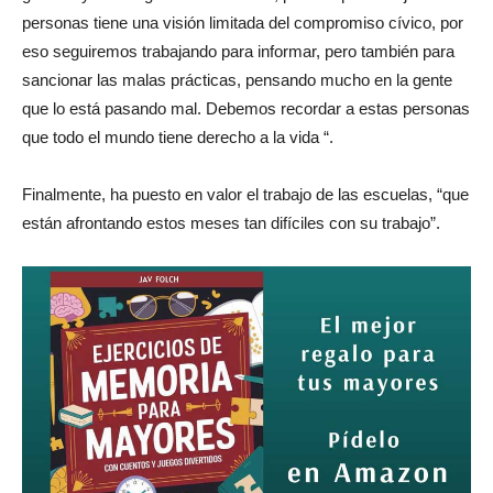
personas tiene una visión limitada del compromiso cívico, por
eso seguiremos trabajando para informar, pero también para
sancionar las malas prácticas, pensando mucho en la gente
que lo está pasando mal. Debemos recordar a estas personas
que todo el mundo tiene derecho a la vida “.
Finalmente, ha puesto en valor el trabajo de las escuelas, “que
están afrontando estos meses tan difíciles con su trabajo”.