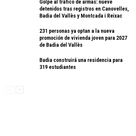
Golpe al tráfico de armas: nueve
detenidos tras registros en Canovelles,
Badia del Vallès y Montcada i Reixac
231 personas ya optan a la nueva
promoción de vivienda joven para 2027
de Badia del Vallès
Badia construirá una residencia para
319 estudiantes