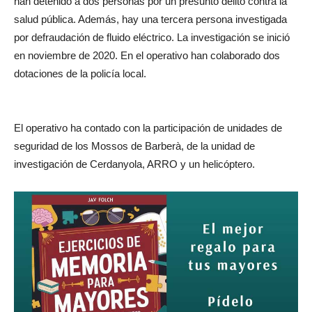
han detenido a dos personas por un presunto delito contra la
salud pública. Además, hay una tercera persona investigada
por defraudación de fluido eléctrico. La investigación se inició
en noviembre de 2020. En el operativo han colaborado dos
dotaciones de la policía local.
El operativo ha contado con la participación de unidades de
seguridad de los Mossos de Barberà, de la unidad de
investigación de Cerdanyola, ARRO y un helicóptero.