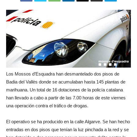
Los Mossos d’Esquadra han desmantelado dos pisos de
Badia del Vallès donde se acumulaban hasta 145 plantas de
marihuana. Un total de 16 dotaciones de la policía catalana
han llevado a cabo a partir de las 7.00 horas de este viernes
una operación contra el tráfico de drogas.
El operativo se ha producido en la calle Algarve. Se han hecho
entradas en dos pisos que tenían la luz pinchada a la red y se