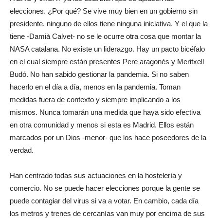
elecciones. ¿Por qué? Se vive muy bien en un gobierno sin
presidente, ninguno de ellos tiene ninguna iniciativa. Y el que la
tiene -Damià Calvet- no se le ocurre otra cosa que montar la
NASA catalana. No existe un liderazgo. Hay un pacto bicéfalo
en el cual siempre están presentes Pere aragonés y Meritxell
Budó. No han sabido gestionar la pandemia. Si no saben
hacerlo en el día a día, menos en la pandemia. Toman
medidas fuera de contexto y siempre implicando a los
mismos. Nunca tomarán una medida que haya sido efectiva
en otra comunidad y menos si esta es Madrid. Ellos están
marcados por un Dios -menor- que los hace poseedores de la
verdad.
Han centrado todas sus actuaciones en la hostelería y
comercio. No se puede hacer elecciones porque la gente se
puede contagiar del virus si va a votar. En cambio, cada día
los metros y trenes de cercanías van muy por encima de sus