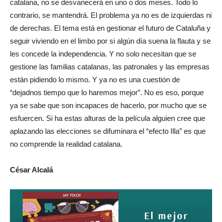
catalana, no se desvanecerá en uno o dos meses. Todo lo
contrario, se mantendrá. El problema ya no es de izquierdas ni
de derechas. El tema está en gestionar el futuro de Cataluña y
seguir viviendo en el limbo por si algún día suena la flauta y se
les concede la independencia. Y no solo necesitan que se
gestione las familias catalanas, las patronales y las empresas
están pidiendo lo mismo. Y ya no es una cuestión de
“dejadnos tiempo que lo haremos mejor”. No es eso, porque
ya se sabe que son incapaces de hacerlo, por mucho que se
esfuercen. Si ha estas alturas de la película alguien cree que
aplazando las elecciones se difuminara el “efecto Illa” es que
no comprende la realidad catalana.
César Alcalá