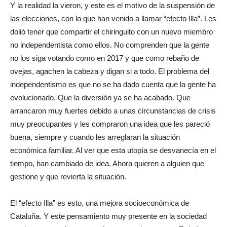
Y la realidad la vieron, y este es el motivo de la suspensión de
las elecciones, con lo que han venido a llamar “efecto Illa”. Les
dolió tener que compartir el chiringuito con un nuevo miembro
no independentista como ellos. No comprenden que la gente
no los siga votando como en 2017 y que como rebaño de
ovejas, agachen la cabeza y digan si a todo. El problema del
independentismo es que no se ha dado cuenta que la gente ha
evolucionado. Que la diversión ya se ha acabado. Que
arrancaron muy fuertes debido a unas circunstancias de crisis
muy preocupantes y les compraron una idea que les pareció
buena, siempre y cuando les arreglaran la situación
económica familiar. Al ver que esta utopía se desvanecía en el
tiempo, han cambiado de idea. Ahora quieren a alguien que
gestione y que revierta la situación.
El “efecto Illa” es esto, una mejora socioeconómica de
Cataluña. Y este pensamiento muy presente en la sociedad