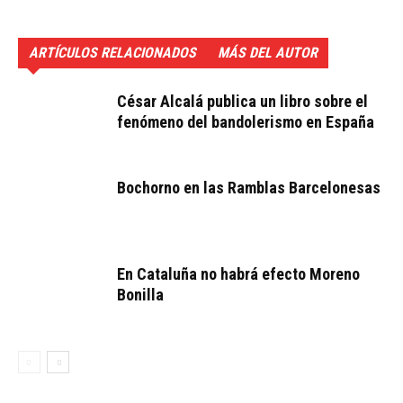
ARTÍCULOS RELACIONADOS
MÁS DEL AUTOR
César Alcalá publica un libro sobre el
fenómeno del bandolerismo en España
Bochorno en las Ramblas Barcelonesas
En Cataluña no habrá efecto Moreno
Bonilla