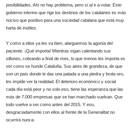
posibilidades. Ahí no hay problema, pero sí al ir a votar. Este
gobierno interino que rige los destinos de los catalanes es más
nocivo que positivo para una sociedad catalana que está muy
harta de inútiles.
Y como a ellos ya les va bien, alarguemos la agonía del
paciente. ¡Qué importa! Mientras sigan calentando sus
sillones, cobrando a final de mes, lo que menos les importa es
ver como se hunde Cataluña. Sus aires de grandeza, de que
son un país donde le das una patada a una piedra y brota oro,
les impide ver la realidad. El deterioro económico y social
cada día está peor y no solo eso, tiene las esperanza que las
más de 7.000 empresas que se han marchado vuelvan. Que
todo vuelve a ser como antes del 2015. Y eso,
desgraciadamente con ellos al frente de la Generalitat no
ocurrirá nunca.