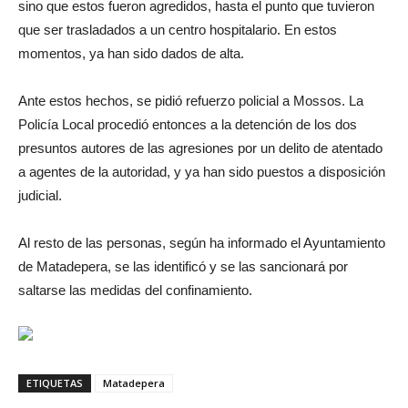
sino que estos fueron agredidos, hasta el punto que tuvieron
que ser trasladados a un centro hospitalario. En estos
momentos, ya han sido dados de alta.
Ante estos hechos, se pidió refuerzo policial a Mossos. La
Policía Local procedió entonces a la detención de los dos
presuntos autores de las agresiones por un delito de atentado
a agentes de la autoridad, y ya han sido puestos a disposición
judicial.
Al resto de las personas, según ha informado el Ayuntamiento
de Matadepera, se las identificó y se las sancionará por
saltarse las medidas del confinamiento.
ETIQUETAS
Matadepera