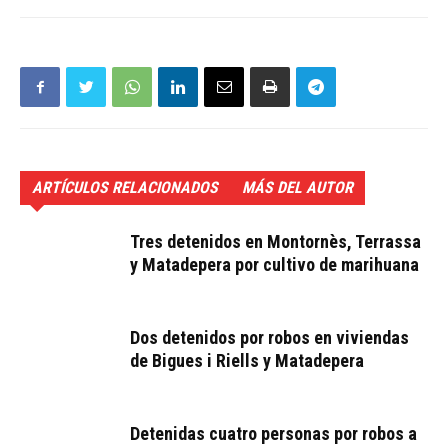
ARTÍCULOS RELACIONADOS
MÁS DEL AUTOR
Tres detenidos en Montornès, Terrassa
y Matadepera por cultivo de marihuana
Dos detenidos por robos en viviendas
de Bigues i Riells y Matadepera
Detenidas cuatro personas por robos a