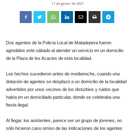
17 de gener de 2021
Dos agentes de la Policía Local de Matadepera fueron
agredidos este sábado al atender un servicio en un domicilio
de la Plaza de les Acacies de esta localidad.
Los hechos sucedieron antes de medianoche, cuando una
dotación de agentes se desplazó a un domicilio de la localidad
advertidos por unos vecinos de los disturbios y ruidos que
había en un domiciliado particular, donde se celebraba una
fiesta ilegal.
Al llegar, los asistentes, parece ser un grupo de jóvenes, no
sólo hicieron caso omiso de las indicaciones de los agentes