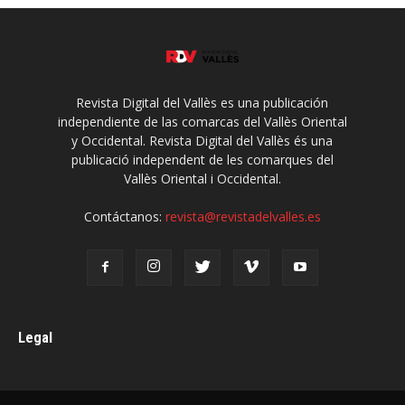
Revista Digital del Vallès es una publicación
independiente de las comarcas del Vallès Oriental
y Occidental. Revista Digital del Vallès és una
publicació independent de les comarques del
Vallès Oriental i Occidental.
Contáctanos:
revista@revistadelvalles.es
Legal