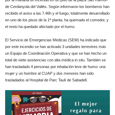
de Cerdanyola del Vallès. Según informaron los bomberos han
recibido el aviso a las 7.46h y el fuego, totalmente desarrollado
en uno de los pisos de la 1ª planta, ha quemado el comedor, y
el resto ha quedado afectado por el humo.
El Servicio de Emergencias Médicas (SEM) ha indicado que
por este incendio se han activado 3 unidades terrestres más
un Equipo de Coordinación Operativa y que se han hecho un
total de siete asistencias con alta médica in situ. También se
han trasladado 4 personas por inhalación leve de humo: una
mujer y un hombre al CUAP y dos menores han sido
trasladados al Hospital de Parc Taulí de Sabadell.