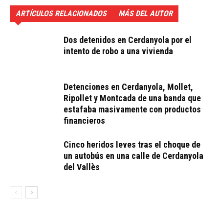
ARTÍCULOS RELACIONADOS
MÁS DEL AUTOR
Dos detenidos en Cerdanyola por el
intento de robo a una vivienda
Detenciones en Cerdanyola, Mollet,
Ripollet y Montcada de una banda que
estafaba masivamente con productos
financieros
Cinco heridos leves tras el choque de
un autobús en una calle de Cerdanyola
del Vallès