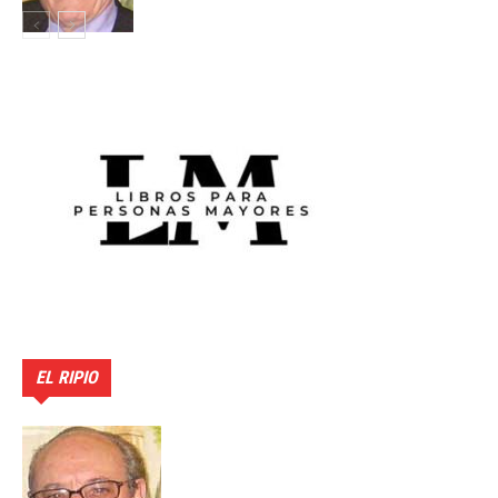
EL RIPIO