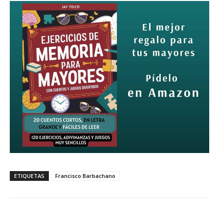
ETIQUETAS
Francisco Barbachano