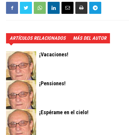
ARTÍCULOS RELACIONADOS
MÁS DEL AUTOR
¡Vacaciones!
¡Pensiones!
¡Espérame en el cielo!