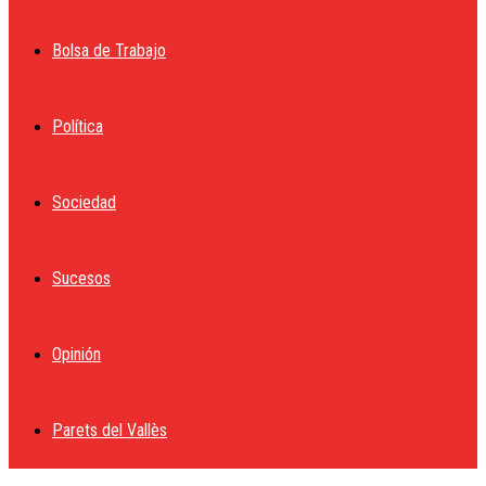
Bolsa de Trabajo
Política
Sociedad
Sucesos
Opinión
Parets del Vallès