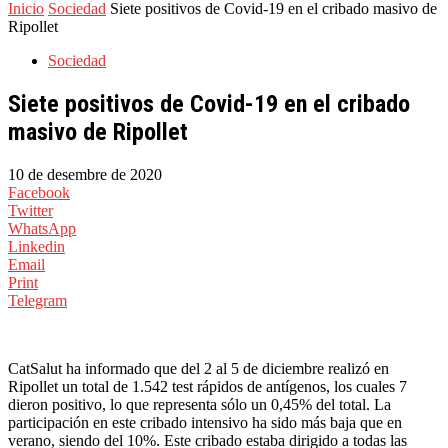
Inicio
Sociedad
Siete positivos de Covid-19 en el cribado masivo de
Ripollet
Sociedad
Siete positivos de Covid-19 en el cribado
masivo de Ripollet
10 de desembre de 2020
Facebook
Twitter
WhatsApp
Linkedin
Email
Print
Telegram
CatSalut ha informado que del 2 al 5 de diciembre realizó en
Ripollet un total de 1.542 test rápidos de antígenos, los cuales 7
dieron positivo, lo que representa sólo un 0,45% del total. La
participación en este cribado intensivo ha sido más baja que en
verano, siendo del 10%. Este cribado estaba dirigido a todas las