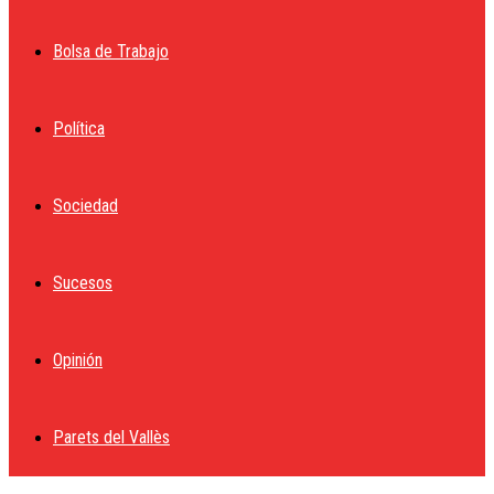
Bolsa de Trabajo
Política
Sociedad
Sucesos
Opinión
Parets del Vallès