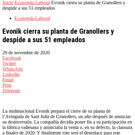
Inicio
Economía-Laboral
Evonik cierra su planta de Granollers y
despide a sus 51 empleados
Economía-Laboral
Evonik cierra su planta de Granollers y
despide a sus 51 empleados
29 de novembre de 2020
Facebook
Twitter
WhatsApp
Linkedin
Email
Print
Telegram
La multinacional Evonik prepara el cierre de su planta de
l’Avinguda de Sant Julià de Granollers, un año después de anunciar
su desinversión. La compañía decidía poner fin a su participación en
la fábrica vallesana y anunciaba la venta o, en su defecto, la clausura
a finales de 2020. Y finalmente este será el desenlace para este