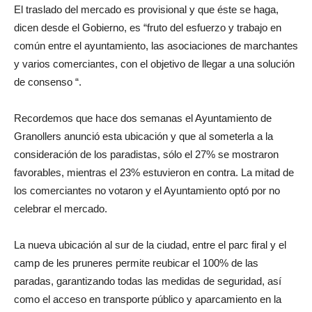
El traslado del mercado es provisional y que éste se haga,
dicen desde el Gobierno, es “fruto del esfuerzo y trabajo en
común entre el ayuntamiento, las asociaciones de marchantes
y varios comerciantes, con el objetivo de llegar a una solución
de consenso “.
Recordemos que hace dos semanas el Ayuntamiento de
Granollers anunció esta ubicación y que al someterla a la
consideración de los paradistas, sólo el 27% se mostraron
favorables, mientras el 23% estuvieron en contra. La mitad de
los comerciantes no votaron y el Ayuntamiento optó por no
celebrar el mercado.
La nueva ubicación al sur de la ciudad, entre el parc firal y el
camp de les pruneres permite reubicar el 100% de las
paradas, garantizando todas las medidas de seguridad, así
como el acceso en transporte público y aparcamiento en la