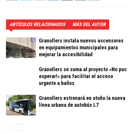
ARTÍCULOS RELACIONADOS
MÁS DEL AUTOR
Granollers instala nuevos ascensores
en equipamientos municipales para
mejorar la accesibilidad
Granollers se suma al proyecto «No puc
esperar!» para facilitar el acceso
urgente a baños
Granollers estrenará en otoño la nueva
línea urbana de autobús L7