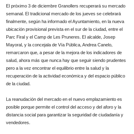
El próximo 3 de diciembre Granollers recuperará su mercado
semanal. El tradicional mercado de los jueves se celebrará
finalmente, según ha informado el Ayuntamiento, en la nueva
ubicación provisional prevista en el sur de la ciudad, entre el
Parc Firal y el Camp de Les Pruneres. El alcalde, Josep
Mayoral, y la concejala de Vía Pública, Andrea Canelo,
remarcaron que, a pesar de la mejora de los indicadores de
salud, ahora más que nunca hay que seguir siendo prudentes
pero a la vez encontrar el equilibrio entre la salud y la
recuperación de la actividad económica y del espacio público
de la ciudad.
La reanudación del mercado en el nuevo emplazamiento es
posible porque permite el control del acceso y del aforo y la
distancia social para garantizar la seguridad de ciudadanía y
vendedores.