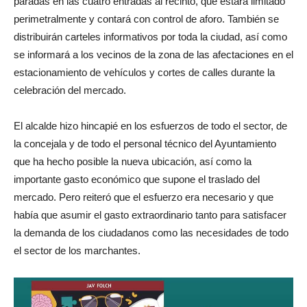
paradas en las cuatro entradas al recinto, que estará limitado
perimetralmente y contará con control de aforo. También se
distribuirán carteles informativos por toda la ciudad, así como
se informará a los vecinos de la zona de las afectaciones en el
estacionamiento de vehículos y cortes de calles durante la
celebración del mercado.
El alcalde hizo hincapié en los esfuerzos de todo el sector, de
la concejala y de todo el personal técnico del Ayuntamiento
que ha hecho posible la nueva ubicación, así como la
importante gasto económico que supone el traslado del
mercado. Pero reiteró que el esfuerzo era necesario y que
había que asumir el gasto extraordinario tanto para satisfacer
la demanda de los ciudadanos como las necesidades de todo
el sector de los marchantes.