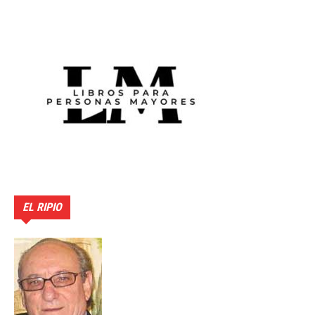
EL RIPIO