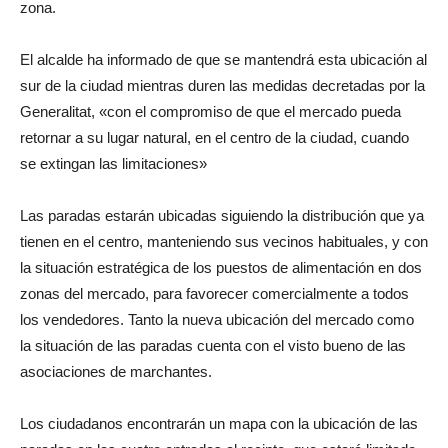
zona.
El alcalde ha informado de que se mantendrá esta ubicación al
sur de la ciudad mientras duren las medidas decretadas por la
Generalitat, «con el compromiso de que el mercado pueda
retornar a su lugar natural, en el centro de la ciudad, cuando
se extingan las limitaciones»
Las paradas estarán ubicadas siguiendo la distribución que ya
tienen en el centro, manteniendo sus vecinos habituales, y con
la situación estratégica de los puestos de alimentación en dos
zonas del mercado, para favorecer comercialmente a todos
los vendedores. Tanto la nueva ubicación del mercado como
la situación de las paradas cuenta con el visto bueno de las
asociaciones de marchantes.
Los ciudadanos encontrarán un mapa con la ubicación de las