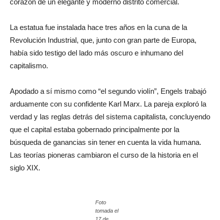
corazón de un elegante y moderno distrito comercial.
La estatua fue instalada hace tres años en la cuna de la
Revolución Industrial, que, junto con gran parte de Europa,
había sido testigo del lado más oscuro e inhumano del
capitalismo.
Apodado a sí mismo como “el segundo violín”, Engels trabajó
arduamente con su confidente Karl Marx. La pareja exploró la
verdad y las reglas detrás del sistema capitalista, concluyendo
que el capital estaba gobernado principalmente por la
búsqueda de ganancias sin tener en cuenta la vida humana.
Las teorías pioneras cambiaron el curso de la historia en el
siglo XIX.
Foto
tomada el
17 de