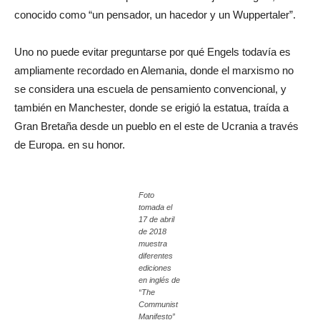
conocido como “un pensador, un hacedor y un Wuppertaler”.
Uno no puede evitar preguntarse por qué Engels todavía es
ampliamente recordado en Alemania, donde el marxismo no
se considera una escuela de pensamiento convencional, y
también en Manchester, donde se erigió la estatua, traída a
Gran Bretaña desde un pueblo en el este de Ucrania a través
de Europa. en su honor.
Foto
tomada el
17 de abril
de 2018
muestra
diferentes
ediciones
en inglés de
“The
Communist
Manifesto”