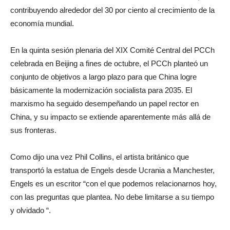
contribuyendo alrededor del 30 por ciento al crecimiento de la
economía mundial.
En la quinta sesión plenaria del XIX Comité Central del PCCh
celebrada en Beijing a fines de octubre, el PCCh planteó un
conjunto de objetivos a largo plazo para que China logre
básicamente la modernización socialista para 2035. El
marxismo ha seguido desempeñando un papel rector en
China, y su impacto se extiende aparentemente más allá de
sus fronteras.
Como dijo una vez Phil Collins, el artista británico que
transportó la estatua de Engels desde Ucrania a Manchester,
Engels es un escritor “con el que podemos relacionarnos hoy,
con las preguntas que plantea. No debe limitarse a su tiempo
y olvidado “.