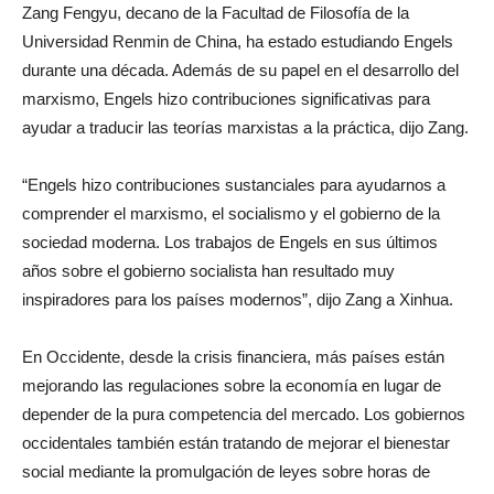
Zang Fengyu, decano de la Facultad de Filosofía de la
Universidad Renmin de China, ha estado estudiando Engels
durante una década. Además de su papel en el desarrollo del
marxismo, Engels hizo contribuciones significativas para
ayudar a traducir las teorías marxistas a la práctica, dijo Zang.
“Engels hizo contribuciones sustanciales para ayudarnos a
comprender el marxismo, el socialismo y el gobierno de la
sociedad moderna. Los trabajos de Engels en sus últimos
años sobre el gobierno socialista han resultado muy
inspiradores para los países modernos”, dijo Zang a Xinhua.
En Occidente, desde la crisis financiera, más países están
mejorando las regulaciones sobre la economía en lugar de
depender de la pura competencia del mercado. Los gobiernos
occidentales también están tratando de mejorar el bienestar
social mediante la promulgación de leyes sobre horas de