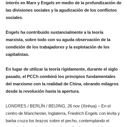
interés en Marx y Engels en medio de la profundización de
las divisiones sociales y la agudización de los conflictos
sociales.
Engels ha contribuido sustancialmente a la teoría
marxista, sobre todo con su aguda observación de la
condición de los trabajadores y la explotación de los
capitalistas.
En lugar de utilizar la teoría rígidamente, durante el siglo
pasado, el PCCh combinó los principios fundamentales
del marxismo con la realidad de China, obrando milagros
desde la revolución hasta la apertura.
LONDRES / BERLÍN / BEIJING, 26 nov (Xinhua) – En el
centro de Manchester, Inglaterra, Friedrich Engels con levita y
barba cruza los brazos sobre el pecho, contemplando el