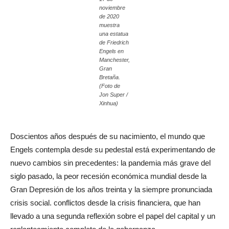
noviembre
de 2020
muestra
una estatua
de Friedrich
Engels en
Manchester,
Gran
Bretaña.
(Foto de
Jon Super /
Xinhua)
Doscientos años después de su nacimiento, el mundo que
Engels contempla desde su pedestal está experimentando de
nuevo cambios sin precedentes: la pandemia más grave del
siglo pasado, la peor recesión económica mundial desde la
Gran Depresión de los años treinta y la siempre pronunciada
crisis social. conflictos desde la crisis financiera, que han
llevado a una segunda reflexión sobre el papel del capital y un