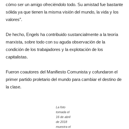
cómo ser un amigo ofreciéndolo todo. Su amistad fue bastante
sólida ya que tienen la misma visión del mundo, la vida y los
valores”.
De hecho, Engels ha contribuido sustancialmente a la teoría
marxista, sobre todo con su aguda observación de la
condición de los trabajadores y la explotación de los
capitalistas.
Fueron coautores del Manifiesto Comunista y cofundaron el
primer partido proletario del mundo para cambiar el destino de
la clase.
La foto
tomada el
16 de abril
de 2018
muestra el