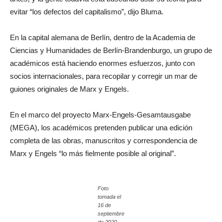
evitar “los defectos del capitalismo”, dijo Bluma.
En la capital alemana de Berlín, dentro de la Academia de
Ciencias y Humanidades de Berlín-Brandenburgo, un grupo de
académicos está haciendo enormes esfuerzos, junto con
socios internacionales, para recopilar y corregir un mar de
guiones originales de Marx y Engels.
En el marco del proyecto Marx-Engels-Gesamtausgabe
(MEGA), los académicos pretenden publicar una edición
completa de las obras, manuscritos y correspondencia de
Marx y Engels “lo más fielmente posible al original”.
Foto
tomada el
16 de
septiembre