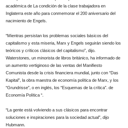
académica de La condición de la clase trabajadora en
Inglaterra este año para conmemorar el 200 aniversario del
nacimiento de Engels.
“Mientras persistan los problemas sociales básicos del
capitalismo y esta miseria, Marx y Engels seguirán siendo los
teóricos y críticos clásicos del capitalismo”, dijo.
Waterstones, un minorista de libros británico, ha informado de
un aumento vertiginoso de las ventas del Manifiesto
Comunista desde la crisis financiera mundial, junto con “Das
Kapital”, la obra maestra de economía política de Marx, y los
“Grundrisse”, o en inglés, los “Esquemas de la crítica”. de
Economía Política “.
“La gente está volviendo a sus clásicos para encontrar
soluciones e inspiraciones para la sociedad actual”, dijo
Hubmann.