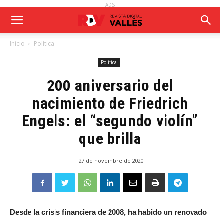
ADS
Inicio
Política
Política
200 aniversario del
nacimiento de Friedrich
Engels: el “segundo violín”
que brilla
27 de novembre de 2020
Desde la crisis financiera de 2008, ha habido un renovado