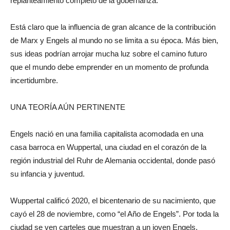
replanteamiento completo de la gobernanza.
Está claro que la influencia de gran alcance de la contribución
de Marx y Engels al mundo no se limita a su época. Más bien,
sus ideas podrían arrojar mucha luz sobre el camino futuro
que el mundo debe emprender en un momento de profunda
incertidumbre.
UNA TEORÍA AÚN PERTINENTE
Engels nació en una familia capitalista acomodada en una
casa barroca en Wuppertal, una ciudad en el corazón de la
región industrial del Ruhr de Alemania occidental, donde pasó
su infancia y juventud.
Wuppertal calificó 2020, el bicentenario de su nacimiento, que
cayó el 28 de noviembre, como “el Año de Engels”. Por toda la
ciudad se ven carteles que muestran a un joven Engels,