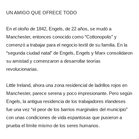
UN AMIGO QUE OFRECE TODO
En el otoño de 1842, Engels, de 22 años, se mudó a
Manchester, entonces conocido como “Cottonopolis” y
comenzó a trabajar para el negocio textil de su familia. En la
“segunda ciudad natal” de Engels, Engels y Marx consolidaron
su amistad y comenzaron a desarrollar teorías
revolucionarias.
Little Ireland, ahora una zona residencial de ladrillos rojos en
Manchester, parece serena y poco impresionante. Pero según
Engels, la antigua residencia de los trabajadores irlandeses
fue una vez “el peor de los barrios marginales del municipio”
con unas condiciones de vida espantosas que pusieron a
prueba el límite mismo de los seres humanos.