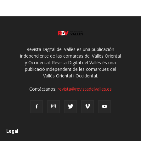
Revista Digital del Vallès es una publicación
independiente de las comarcas del Vallès Oriental
y Occidental. Revista Digital del Vallès és una
publicació independent de les comarques del
Vallès Oriental i Occidental.
Contáctanos:
revista@revistadelvalles.es
Legal