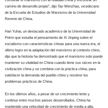
camino de desarrollo propio”, dijo Tao Wenzhao, vicedecano
de la Escuela de Estudios de Marxismo de la Universidad
Renmin de China.
Han Yuhai, un destacado académico de la Universidad de
Pekín que estudia el pensamiento de Xi Jinping sobre el
socialismo con características chinas para una nueva era, el
último logro en la adaptación del marxismo al contexto chino,
dijo que la historia ha demostrado que el marxismo solo puede
mantener su vitalidad en China cuando tiene sus raíces en la
civilización china y se combina con la práctica china, para
satisfacer la demanda del pueblo chino y resolver los
problemas prácticos de China.
En los últimos años, a pesar de un crecimiento lento y
continuo entre muchos países desarrollados, China ha
mantenido una velocidad de crecimiento de media a alta,