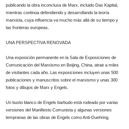
publicando la obra inconclusa de Marx, incluido Das Kapital,
mientras continúa defendiendo y desarrollando la teoría
marxista, cuya influencia va mucho más allá de su tiempo y
las fronteras europeas.
UNA PERSPECTIVA RENOVADA
Una exposición permanente en la Sala de Exposiciones de
Comunicación del Marxismo en Beijing, China, atrae a miles
de visitantes cada año. Las exposiciones incluyen unas 500
publicaciones y manuscritos sobre el marxismo y unas 300
fotos y dibujos de Marx y Engels.
Un busto blanco de Engels barbudo está rodeado por varias
versiones del Manifiesto Comunista y algunas versiones
tempranas de las obras de Engels como Anti-Duehring.