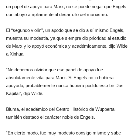
un papel de apoyo para Marx, no se puede negar que Engels
contribuyó ampliamente al desarrollo del marxismo.
El “segundo violín”, un apodo que se dio a sí mismo Engels,
muestra su modestia, ya que siempre dio prioridad al estudio
de Marx y lo apoyó económica y académicamente, dijo Wilde
a Xinhua.
“No debemos olvidar que ese papel de apoyo fue
absolutamente vital para Marx. Si Engels no lo hubiera
apoyado, probablemente nunca hubiera podido escribir Das
Kapital”, dijo Wilde.
Bluma, el académico del Centro Histórico de Wuppertal,
también destacó el carácter noble de Engels.
“En cierto modo, fue muy modesto consigo mismo y sabe