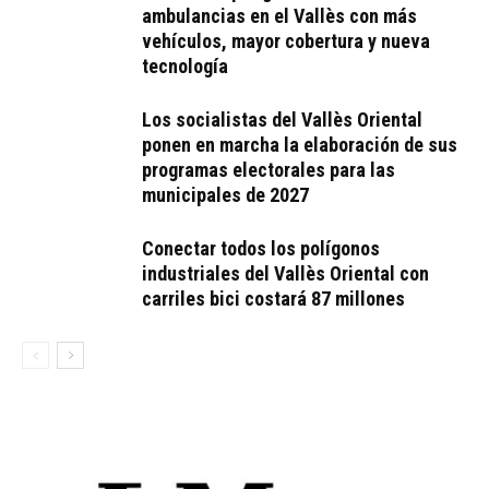
ambulancias en el Vallès con más
vehículos, mayor cobertura y nueva
tecnología
Los socialistas del Vallès Oriental
ponen en marcha la elaboración de sus
programas electorales para las
municipales de 2027
Conectar todos los polígonos
industriales del Vallès Oriental con
carriles bici costará 87 millones