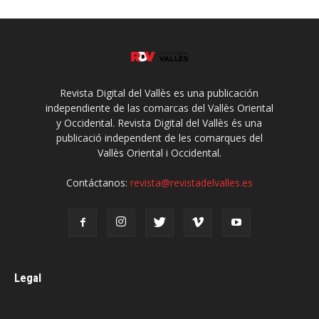
Revista Digital del Vallès es una publicación
independiente de las comarcas del Vallès Oriental
y Occidental. Revista Digital del Vallès és una
publicació independent de les comarques del
Vallès Oriental i Occidental.
Contáctanos:
revista@revistadelvalles.es
Legal