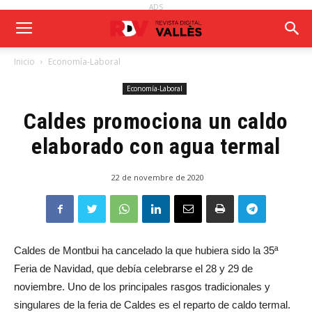
ADS
Inicio
Economía-Laboral
Economía-Laboral
Caldes promociona un caldo
elaborado con agua termal
22 de novembre de 2020
Caldes de Montbui ha cancelado la que hubiera sido la 35ª
Feria de Navidad, que debía celebrarse el 28 y 29 de
noviembre. Uno de los principales rasgos tradicionales y
singulares de la feria de Caldes es el reparto de caldo termal.