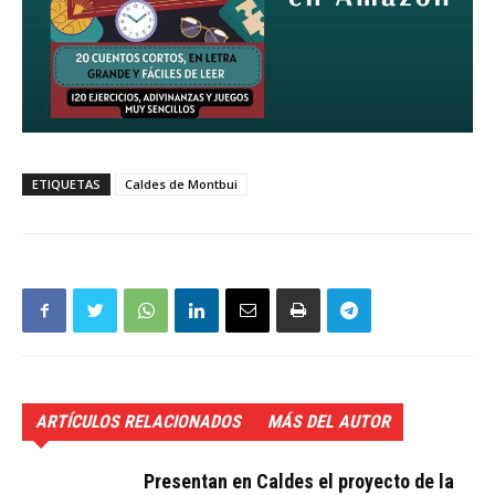
ETIQUETAS
Caldes de Montbui
ARTÍCULOS RELACIONADOS
MÁS DEL AUTOR
Presentan en Caldes el proyecto de la