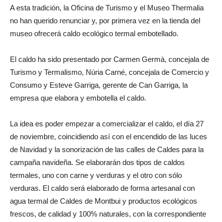
A esta tradición, la Oficina de Turismo y el Museo Thermalia
no han querido renunciar y, por primera vez en la tienda del
museo ofrecerá caldo ecológico termal embotellado.
El caldo ha sido presentado por Carmen Germà, concejala de
Turismo y Termalismo, Núria Carné, concejala de Comercio y
Consumo y Esteve Garriga, gerente de Can Garriga, la
empresa que elabora y embotella el caldo.
La idea es poder empezar a comercializar el caldo, el día 27
de noviembre, coincidiendo así con el encendido de las luces
de Navidad y la sonorización de las calles de Caldes para la
campaña navideña. Se elaborarán dos tipos de caldos
termales, uno con carne y verduras y el otro con sólo
verduras. El caldo será elaborado de forma artesanal con
agua termal de Caldes de Montbui y productos ecológicos
frescos, de calidad y 100% naturales, con la correspondiente