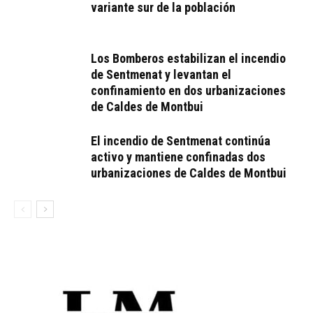
variante sur de la población
Los Bomberos estabilizan el incendio
de Sentmenat y levantan el
confinamiento en dos urbanizaciones
de Caldes de Montbui
El incendio de Sentmenat continúa
activo y mantiene confinadas dos
urbanizaciones de Caldes de Montbui