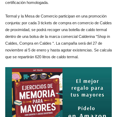
certificación homologada.
Termal y la Mesa de Comercio participan en una promoción
conjunta: por cada 3 tickets de compra en comercio de Caldes
de proximidad, se podrá recoger una botella de caldo termal
dentro de una bolsa de la marca comercial Calderina “Shop in
Caldes, Compra en Caldes “. La campaña será del 27 de
noviembre al 5 de enero y hasta agotar existencias. Se calcula
que se repartirán 620 litros de caldo termal.