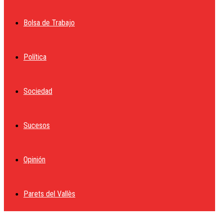
Bolsa de Trabajo
Política
Sociedad
Sucesos
Opinión
Parets del Vallès