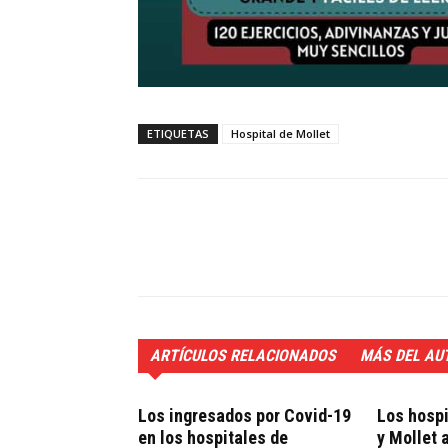
ETIQUETAS
Hospital de Mollet
ARTÍCULOS RELACIONADOS
MÁS DEL AU
Los ingresados por Covid-19
Los hospi
en los hospitales de
y Mollet 