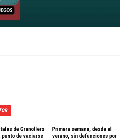
TOR
tales de Granollers
Primera semana, desde el
a punto de vaciarse
verano, sin defunciones por