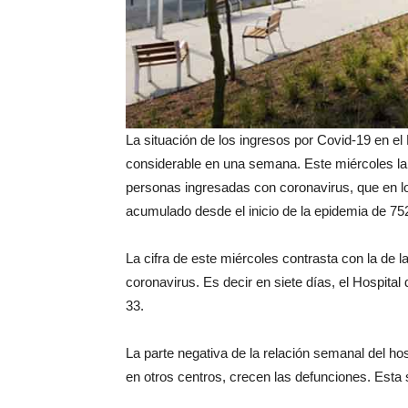
La situación de los ingresos por Covid-19 en e
considerable en una semana. Este miércoles la 
personas ingresadas con coronavirus, que en los
acumulado desde el inicio de la epidemia de 75
La cifra de este miércoles contrasta con la de
coronavirus. Es decir en siete días, el Hospita
33.
La parte negativa de la relación semanal del hos
en otros centros, crecen las defunciones. Esta 