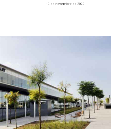
12 de novembre de 2020