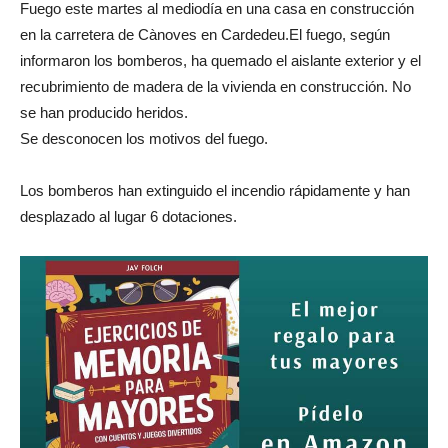
Fuego este martes al mediodía en una casa en construcción
en la carretera de Cànoves en Cardedeu.El fuego, según
informaron los bomberos, ha quemado el aislante exterior y el
recubrimiento de madera de la vivienda en construcción. No
se han producido heridos.
Se desconocen los motivos del fuego.
Los bomberos han extinguido el incendio rápidamente y han
desplazado al lugar 6 dotaciones.