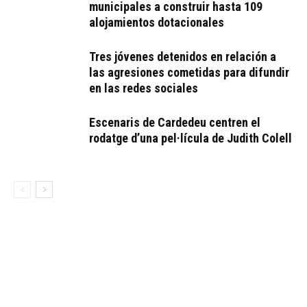
municipales a construir hasta 109
alojamientos dotacionales
Tres jóvenes detenidos en relación a
las agresiones cometidas para difundir
en las redes sociales
Escenaris de Cardedeu centren el
rodatge d’una pel·lícula de Judith Colell