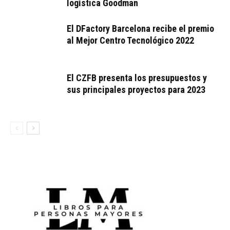
logística Goodman
El DFactory Barcelona recibe el premio
al Mejor Centro Tecnológico 2022
El CZFB presenta los presupuestos y
sus principales proyectos para 2023