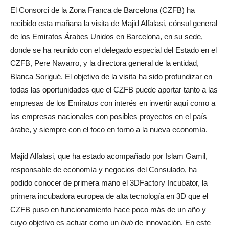
El Consorci de la Zona Franca de Barcelona (CZFB) ha
recibido esta mañana la visita de Majid Alfalasi, cónsul general
de los Emiratos Árabes Unidos en Barcelona, en su sede,
donde se ha reunido con el delegado especial del Estado en el
CZFB, Pere Navarro, y la directora general de la entidad,
Blanca Sorigué. El objetivo de la visita ha sido profundizar en
todas las oportunidades que el CZFB puede aportar tanto a las
empresas de los Emiratos con interés en invertir aquí como a
las empresas nacionales con posibles proyectos en el país
árabe, y siempre con el foco en torno a la nueva economía.
Majid Alfalasi, que ha estado acompañado por Islam Gamil,
responsable de economía y negocios del Consulado, ha
podido conocer de primera mano el 3DFactory Incubator, la
primera incubadora europea de alta tecnología en 3D que el
CZFB puso en funcionamiento hace poco más de un año y
cuyo objetivo es actuar como un
hub
de innovación. En este