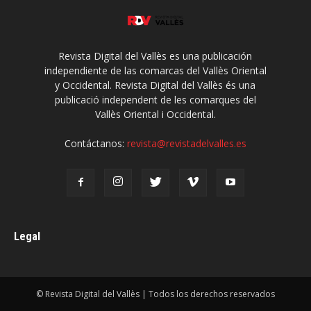
Revista Digital del Vallès es una publicación
independiente de las comarcas del Vallès Oriental
y Occidental. Revista Digital del Vallès és una
publicació independent de les comarques del
Vallès Oriental i Occidental.
Contáctanos:
revista@revistadelvalles.es
Legal
© Revista Digital del Vallès | Todos los derechos reservados