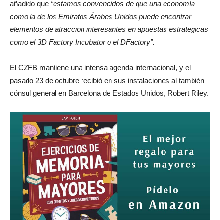
añadido que
“estamos convencidos de que una economía
como la de los Emiratos Árabes Unidos puede encontrar
elementos de atracción interesantes en apuestas estratégicas
como el 3D Factory Incubator o el DFactory”.
El CZFB mantiene una intensa agenda internacional, y el
pasado 23 de octubre recibió en sus instalaciones al también
cónsul general en Barcelona de Estados Unidos, Robert Riley.