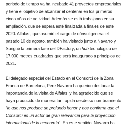
periodo de tiempo ya ha incubado 41 proyectos empresariales
y tiene el objetivo de alcanzar el centenar en los primeros
cinco años de actividad. Además se está trabajando en su
ampliación, que se espera esté finalizada a finales de este
2020. Alfalasi, que asumió el cargo de cónsul general el
pasado 10 de agosto, también ha visitado junto a Navarro y
Sorigué la primera fase del DFactory, un
hub
tecnológico de
17.000 metros cuadrados que será inaugurado a principios de
2021.
El delegado especial del Estado en el Consorci de la Zona
Franca de Barcelona, Pere Navarro ha querido destacar la
importancia de la visita de Alfalasi y ha agradecido que se
haya producido de manera tan rápida desde su nombramiento
“lo que nos produce un profundo honor y nos confirma que el
Consorci es un actor de gran relevancia para la proyección
internacional de la economía
”. En este sentido, Navarro ha