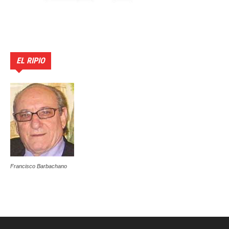
EL RIPIO
Francisco Barbachano