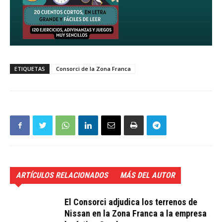
ETIQUETAS
Consorci de la Zona Franca
ARTÍCULOS RELACIONADOS
MÁS DEL AUTOR
El Consorci adjudica los terrenos de
Nissan en la Zona Franca a la empresa