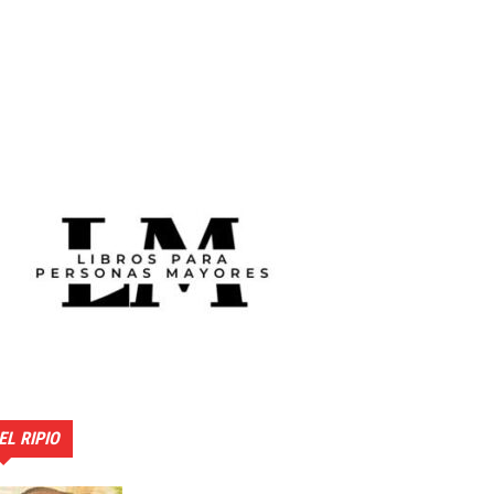
EL RIPIO