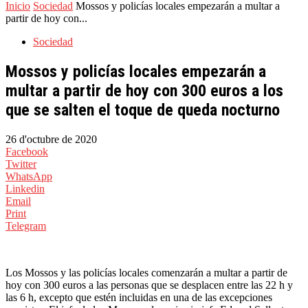
Inicio
Sociedad
Mossos y policías locales empezarán a multar a
partir de hoy con...
Sociedad
Mossos y policías locales empezarán a
multar a partir de hoy con 300 euros a los
que se salten el toque de queda nocturno
26 d'octubre de 2020
Facebook
Twitter
WhatsApp
Linkedin
Email
Print
Telegram
Los Mossos y las policías locales comenzarán a multar a partir de
hoy con 300 euros a las personas que se desplacen entre las 22 h y
las 6 h, excepto que estén incluidas en una de las excepciones