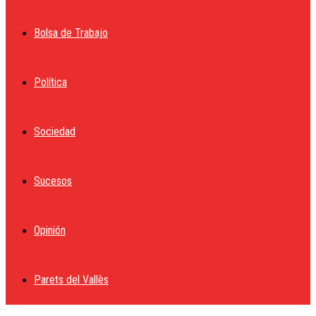
Bolsa de Trabajo
Política
Sociedad
Sucesos
Opinión
Parets del Vallès