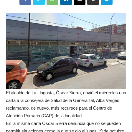
El alcalde de La Llagosta, Óscar Sierra, envió el miércoles una
carta a la consejera de Salud de la Generalitat, Alba Vergés,
reclamando, de nuevo, más recursos para el Centro de
Atención Primaria (CAP) de la localidad.
En la misma carta Óscar Sierra denuncia que no se pueden
permitir situaciones como la que se dio el lunes 19 de octubre,