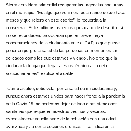
Sierra considera primordial recuperar las urgencias nocturnas
en el municipio. “Es algo que venimos reclamando desde hace
meses y que reitero en este escrito”, le recuerda a la
consejera. “Estos últimos aspectos que acabo de describir, si
no se reconducen, provocarán que, en breve, haya
concentraciones de la ciudadanía ante el CAP, lo que puede
poner en peligro la salud de las personas en momentos tan
delicados como los que estamos viviendo . No creo que la
ciudadanía tenga que llegar a estos términos. Lo debe
solucionar antes”, explica el alcalde.
“Como alcalde, debo velar por la salud de mi ciudadanía y,
aunque ahora estamos unidos para hacer frente a la pandemia
de la Covid-19, no podemos dejar de lado otras atenciones
sanitarias que requieren nuestros vecinos y vecinas,
especialmente aquella parte de la población con una edad
avanzada y / o con afecciones crónicas “, se indica en la