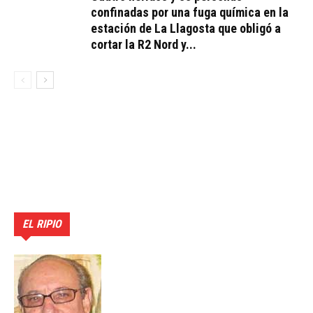
confinadas por una fuga química en la
estación de La Llagosta que obligó a
cortar la R2 Nord y...
EL RIPIO