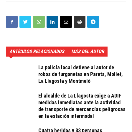
ARTÍCULOS RELACIONADOS
MÁS DEL AUTOR
La policía local detiene al autor de
robos de furgonetas en Parets, Mollet,
La Llagosta y Montmeló
El alcalde de La Llagosta exige a ADIF
medidas inmediatas ante la actividad
de transporte de mercancías peligrosas
en la estación intermodal
Cuatro heridos y 33 personas