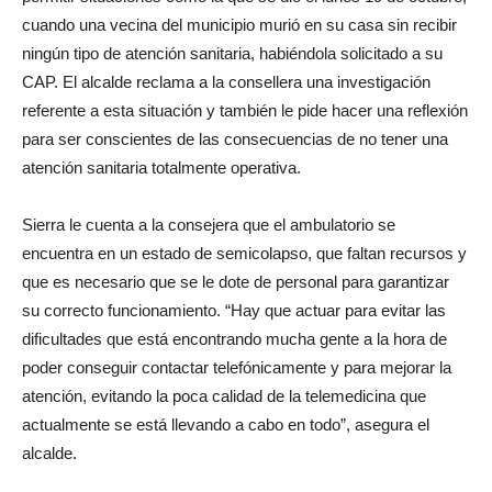
cuando una vecina del municipio murió en su casa sin recibir
ningún tipo de atención sanitaria, habiéndola solicitado a su
CAP. El alcalde reclama a la consellera una investigación
referente a esta situación y también le pide hacer una reflexión
para ser conscientes de las consecuencias de no tener una
atención sanitaria totalmente operativa.
Sierra le cuenta a la consejera que el ambulatorio se
encuentra en un estado de semicolapso, que faltan recursos y
que es necesario que se le dote de personal para garantizar
su correcto funcionamiento. “Hay que actuar para evitar las
dificultades que está encontrando mucha gente a la hora de
poder conseguir contactar telefónicamente y para mejorar la
atención, evitando la poca calidad de la telemedicina que
actualmente se está llevando a cabo en todo”, asegura el
alcalde.