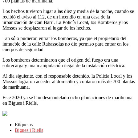
700 plantas de marihuana.
Los hechos tuvieron lugar a las diez y media de la noche, cuando se
recibió el aviso al 112, de un incendio en una casa de la
urbanización de Can Barri. La Policía Local, los Bomberos y los
Mossos se desplazaron al lugar de los hechos.
Tan sólo pudieron entrar los bomberos, ya que el propietario del
inmueble de la calle Rabassolas no dio permiso para entrar en los
cuerpos de seguridad.
Los bomberos determinaron que el origen del fuego era una
sobrecarga y una manipulación ilegal de la instalación eléctrica.
Al día siguiente, con el responsable detenido, la Policía Local y los
Mossos lograron acceder al domicilio y contaron más de 700 plantas
de marihuana.
Este 2020 ya se han desmantelado ocho plantaciones de marihuana
en Bigues i Riells.
Etiquetas
Bigues i Riells