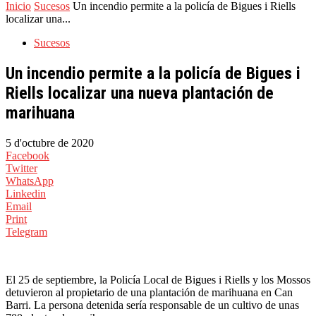
Inicio
Sucesos
Un incendio permite a la policía de Bigues i Riells
localizar una...
Sucesos
Un incendio permite a la policía de Bigues i
Riells localizar una nueva plantación de
marihuana
5 d'octubre de 2020
Facebook
Twitter
WhatsApp
Linkedin
Email
Print
Telegram
El 25 de septiembre, la Policía Local de Bigues i Riells y los Mossos
detuvieron al propietario de una plantación de marihuana en Can
Barri. La persona detenida sería responsable de un cultivo de unas