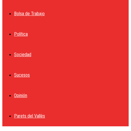
Bolsa de Trabajo
Política
Sociedad
Sucesos
Opinión
Parets del Vallès