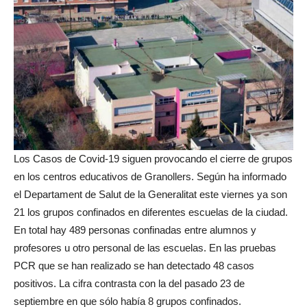
Los Casos de Covid-19 siguen provocando el cierre de grupos
en los centros educativos de Granollers. Según ha informado
el Departament de Salut de la Generalitat este viernes ya son
21 los grupos confinados en diferentes escuelas de la ciudad.
En total hay 489 personas confinadas entre alumnos y
profesores u otro personal de las escuelas. En las pruebas
PCR que se han realizado se han detectado 48 casos
positivos. La cifra contrasta con la del pasado 23 de
septiembre en que sólo había 8 grupos confinados.