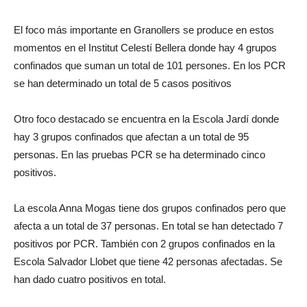
El foco más importante en Granollers se produce en estos
momentos en el Institut Celestí Bellera donde hay 4 grupos
confinados que suman un total de 101 persones. En los PCR
se han determinado un total de 5 casos positivos
Otro foco destacado se encuentra en la Escola Jardí donde
hay 3 grupos confinados que afectan a un total de 95
personas. En las pruebas PCR se ha determinado cinco
positivos.
La escola Anna Mogas tiene dos grupos confinados pero que
afecta a un total de 37 personas. En total se han detectado 7
positivos por PCR. También con 2 grupos confinados en la
Escola Salvador Llobet que tiene 42 personas afectadas. Se
han dado cuatro positivos en total.