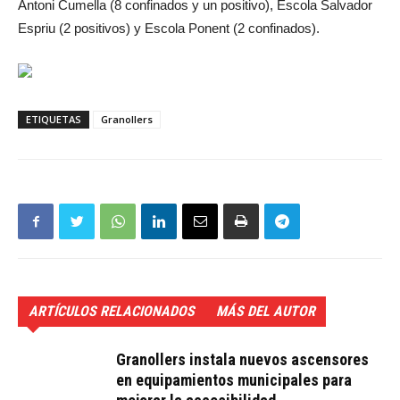
Antoni Cumella (8 confinados y un positivo), Escola Salvador
Espriu (2 positivos) y Escola Ponent (2 confinados).
ETIQUETAS
Granollers
ARTÍCULOS RELACIONADOS
MÁS DEL AUTOR
Granollers instala nuevos ascensores
en equipamientos municipales para