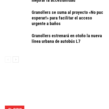
mejorar la accesibilidad
Granollers se suma al proyecto «No puc
esperar!» para facilitar el acceso
urgente a baños
Granollers estrenará en otoño la nueva
línea urbana de autobús L7