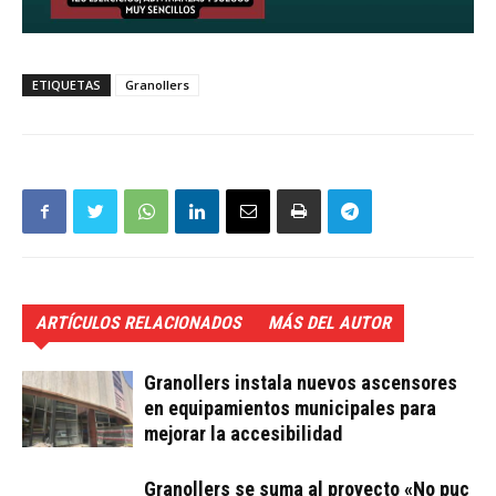
ETIQUETAS
Granollers
ARTÍCULOS RELACIONADOS
MÁS DEL AUTOR
Granollers instala nuevos ascensores
en equipamientos municipales para
mejorar la accesibilidad
Granollers se suma al proyecto «No puc