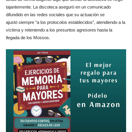
tajantemente. La discoteca aseguró en un comunicado
difundido en las redes sociales que su actuación se
ajustó siempre “a los protocolos establecidos”, atendiendo a la
víctima y reteniendo a los presuntos agresores hasta la
llegada de los Mossos.