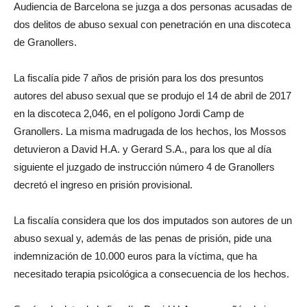
Audiencia de Barcelona se juzga a dos personas acusadas de
dos delitos de abuso sexual con penetración en una discoteca
de Granollers.
La fiscalía pide 7 años de prisión para los dos presuntos
autores del abuso sexual que se produjo el 14 de abril de 2017
en la discoteca 2,046, en el polígono Jordi Camp de
Granollers. La misma madrugada de los hechos, los Mossos
detuvieron a David H.A. y Gerard S.A., para los que al día
siguiente el juzgado de instrucción número 4 de Granollers
decretó el ingreso en prisión provisional.
La fiscalía considera que los dos imputados son autores de un
abuso sexual y, además de las penas de prisión, pide una
indemnización de 10.000 euros para la víctima, que ha
necesitado terapia psicológica a consecuencia de los hechos.