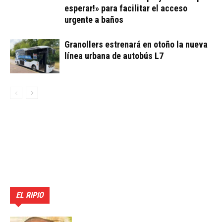
esperar!» para facilitar el acceso
urgente a baños
Granollers estrenará en otoño la nueva
línea urbana de autobús L7
EL RIPIO