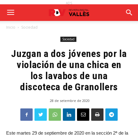
ADS
Inicio
Sociedad
Sociedad
Juzgan a dos jóvenes por la
violación de una chica en
los lavabos de una
discoteca de Granollers
28 de setembre de 2020
Este martes 29 de septiembre de 2020 en la sección 2ª de la