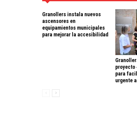
Granollers instala nuevos
ascensores en
equipamientos municipales
para mejorar la accesibilidad
Granoller
proyecto 
para faci
urgente 