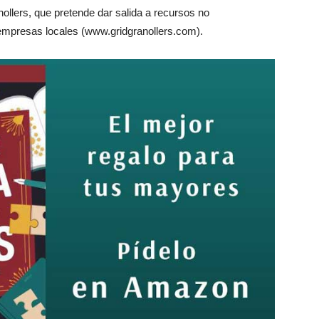
llers, que pretende dar salida a recursos no
s empresas locales (www.gridgranollers.com).