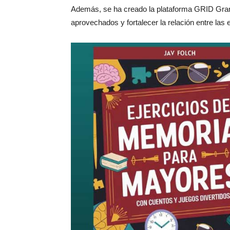
Además, se ha creado la plataforma GRID Grano
aprovechados y fortalecer la relación entre la