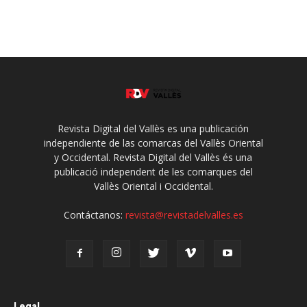
Revista Digital del Vallès es una publicación
independiente de las comarcas del Vallès Oriental
y Occidental. Revista Digital del Vallès és una
publicació independent de les comarques del
Vallès Oriental i Occidental.
Contáctanos:
revista@revistadelvalles.es
Legal