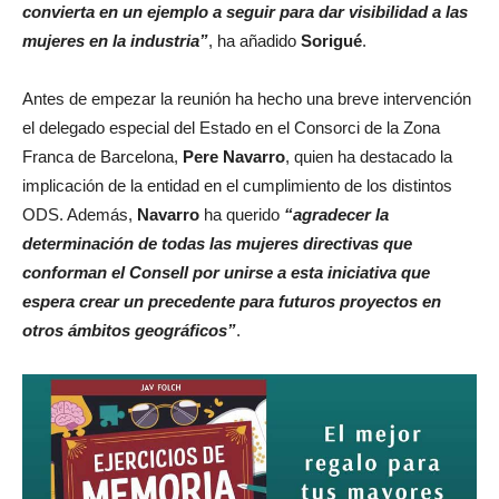
convierta en un ejemplo a seguir para dar visibilidad a las
mujeres en la industria”
, ha añadido
Sorigué
.
Antes de empezar la reunión ha hecho una breve intervención
el delegado especial del Estado en el Consorci de la Zona
Franca de Barcelona,
Pere Navarro
, quien ha destacado la
implicación de la entidad en el cumplimiento de los distintos
ODS. Además,
Navarro
ha querido
“agradecer la
determinación de todas las mujeres directivas que
conforman el Consell por unirse a esta iniciativa que
espera crear un precedente para futuros proyectos en
otros ámbitos geográficos”
.