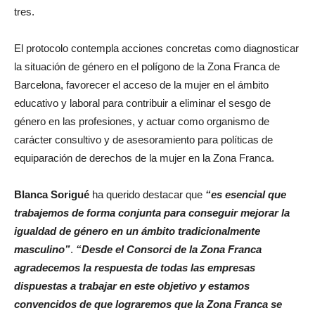
tres.
El protocolo contempla acciones concretas como diagnosticar
la situación de género en el polígono de la Zona Franca de
Barcelona, favorecer el acceso de la mujer en el ámbito
educativo y laboral para contribuir a eliminar el sesgo de
género en las profesiones, y actuar como organismo de
carácter consultivo y de asesoramiento para políticas de
equiparación de derechos de la mujer en la Zona Franca.
Blanca Sorigué
ha querido destacar que
“es esencial que
trabajemos de forma conjunta para conseguir mejorar la
igualdad de género en un ámbito tradicionalmente
masculino”
.
“Desde el Consorci de la Zona Franca
agradecemos la respuesta de todas las empresas
dispuestas a trabajar en este objetivo y estamos
convencidos de que lograremos que la Zona Franca se