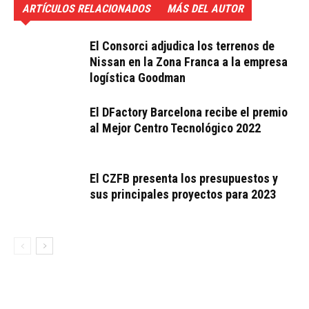
ARTÍCULOS RELACIONADOS
MÁS DEL AUTOR
El Consorci adjudica los terrenos de
Nissan en la Zona Franca a la empresa
logística Goodman
El DFactory Barcelona recibe el premio
al Mejor Centro Tecnológico 2022
El CZFB presenta los presupuestos y
sus principales proyectos para 2023