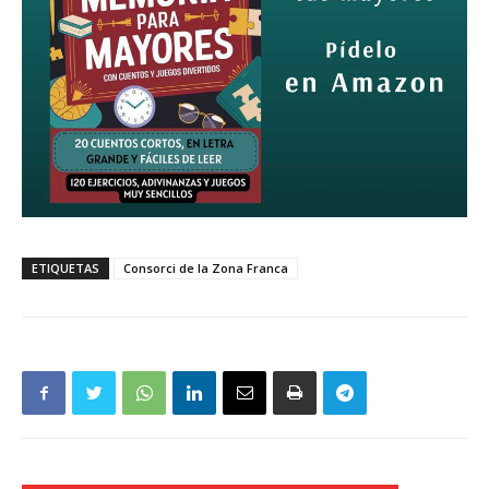
ETIQUETAS
Consorci de la Zona Franca