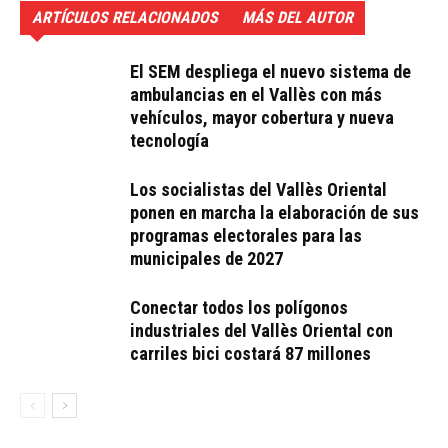
ARTÍCULOS RELACIONADOS
MÁS DEL AUTOR
El SEM despliega el nuevo sistema de
ambulancias en el Vallès con más
vehículos, mayor cobertura y nueva
tecnología
Los socialistas del Vallès Oriental
ponen en marcha la elaboración de sus
programas electorales para las
municipales de 2027
Conectar todos los polígonos
industriales del Vallès Oriental con
carriles bici costará 87 millones