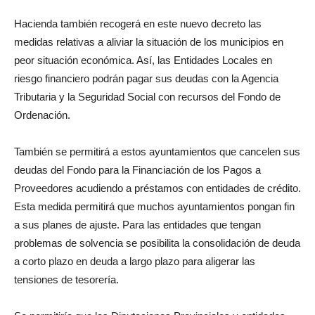
Hacienda también recogerá en este nuevo decreto las
medidas relativas a aliviar la situación de los municipios en
peor situación económica. Así, las Entidades Locales en
riesgo financiero podrán pagar sus deudas con la Agencia
Tributaria y la Seguridad Social con recursos del Fondo de
Ordenación.
También se permitirá a estos ayuntamientos que cancelen sus
deudas del Fondo para la Financiación de los Pagos a
Proveedores acudiendo a préstamos con entidades de crédito.
Esta medida permitirá que muchos ayuntamientos pongan fin
a sus planes de ajuste. Para las entidades que tengan
problemas de solvencia se posibilita la consolidación de deuda
a corto plazo en deuda a largo plazo para aligerar las
tensiones de tesorería.