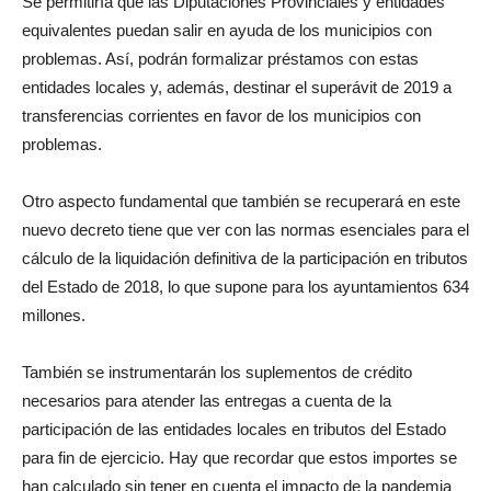
Se permitiría que las Diputaciones Provinciales y entidades
equivalentes puedan salir en ayuda de los municipios con
problemas. Así, podrán formalizar préstamos con estas
entidades locales y, además, destinar el superávit de 2019 a
transferencias corrientes en favor de los municipios con
problemas.
Otro aspecto fundamental que también se recuperará en este
nuevo decreto tiene que ver con las normas esenciales para el
cálculo de la liquidación definitiva de la participación en tributos
del Estado de 2018, lo que supone para los ayuntamientos 634
millones.
También se instrumentarán los suplementos de crédito
necesarios para atender las entregas a cuenta de la
participación de las entidades locales en tributos del Estado
para fin de ejercicio. Hay que recordar que estos importes se
han calculado sin tener en cuenta el impacto de la pandemia