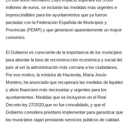
millones de euros, se incluirán las medidas más urgentes e
imprescindibles para los ayuntamientos que ya fueron
pactadas con la Federación Española de Municipios y
Provincias (FEMP) y que generaron aparentemente un mayor
consenso.
El Gobierno es consciente de la importancia de los municipios
para abordar la fase de reconstrucción económica y social del
país al ser la administración más cercana a los ciudadanos.
Por ese motivo, la ministra de Hacienda, María Jesús
Montero, ha anunciado que recuperará las medidas de liquidez
y alivio financiero más necesarias y urgentes para los
ayuntamientos. Medidas que se incluyeron en el Real
Decreto-ley 27/2020,que no fue convalidado, y que el
Gobierno considera prioritario implementar para garantizar que
los municipios sigan prestando servicios públicos de calidad.