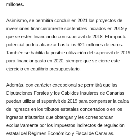
millones.
Asimismo, se permitirá concluir en 2021 los proyectos de
inversiones financieramente sostenibles iniciados en 2019 y
que se estén financiando con superávit de 2018. El impacto
potencial podría alcanzar hasta los 621 millones de euros.
También se habilita la posible utilización del superávit de 2019
para financiar gasto en 2020, siempre que se cierre este
ejercicio en equilibrio presupuestario.
Además, con carácter excepcional se permitirá que las
Diputaciones Forales y los Cabildos Insulares de Canarias
puedan utilizar el superávit de 2019 para compensar la caída
de ingresos en los tributos estatales concertados o en los
ingresos tributarios que obtengan y les correspondan
exclusivamente por los impuestos indirectos de regulación
estatal del Régimen Económico y Fiscal de Canarias.