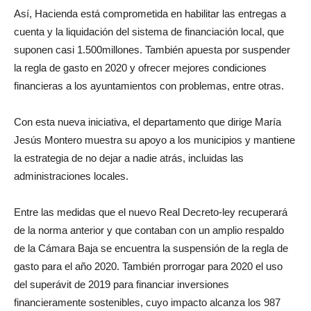
Así, Hacienda está comprometida en habilitar las entregas a
cuenta y la liquidación del sistema de financiación local, que
suponen casi 1.500millones. También apuesta por suspender
la regla de gasto en 2020 y ofrecer mejores condiciones
financieras a los ayuntamientos con problemas, entre otras.
Con esta nueva iniciativa, el departamento que dirige María
Jesús Montero muestra su apoyo a los municipios y mantiene
la estrategia de no dejar a nadie atrás, incluidas las
administraciones locales.
Entre las medidas que el nuevo Real Decreto-ley recuperará
de la norma anterior y que contaban con un amplio respaldo
de la Cámara Baja se encuentra la suspensión de la regla de
gasto para el año 2020. También prorrogar para 2020 el uso
del superávit de 2019 para financiar inversiones
financieramente sostenibles, cuyo impacto alcanza los 987