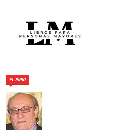
EL RIPIO