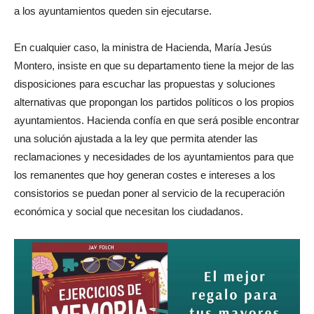
a los ayuntamientos queden sin ejecutarse.
En cualquier caso, la ministra de Hacienda, María Jesús
Montero, insiste en que su departamento tiene la mejor de las
disposiciones para escuchar las propuestas y soluciones
alternativas que propongan los partidos políticos o los propios
ayuntamientos. Hacienda confía en que será posible encontrar
una solución ajustada a la ley que permita atender las
reclamaciones y necesidades de los ayuntamientos para que
los remanentes que hoy generan costes e intereses a los
consistorios se puedan poner al servicio de la recuperación
económica y social que necesitan los ciudadanos.