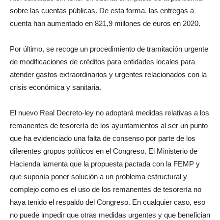
sobre las cuentas públicas. De esta forma, las entregas a
cuenta han aumentado en 821,9 millones de euros en 2020.
Por último, se recoge un procedimiento de tramitación urgente
de modificaciones de créditos para entidades locales para
atender gastos extraordinarios y urgentes relacionados con la
crisis económica y sanitaria.
El nuevo Real Decreto-ley no adoptará medidas relativas a los
remanentes de tesorería de los ayuntamientos al ser un punto
que ha evidenciado una falta de consenso por parte de los
diferentes grupos políticos en el Congreso. El Ministerio de
Hacienda lamenta que la propuesta pactada con la FEMP y
que suponía poner solución a un problema estructural y
complejo como es el uso de los remanentes de tesorería no
haya tenido el respaldo del Congreso. En cualquier caso, eso
no puede impedir que otras medidas urgentes y que benefician