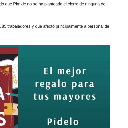
o que Pimkie no se ha planteado el cierre de ninguna de
89 trabajadores y que afectó principalmente a personal de