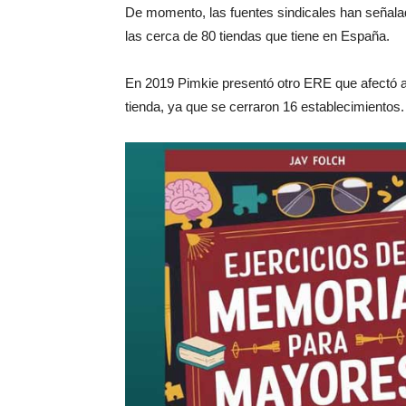
De momento, las fuentes sindicales han señalad
las cerca de 80 tiendas que tiene en España.
En 2019 Pimkie presentó otro ERE que afectó a 
tienda, ya que se cerraron 16 establecimientos.