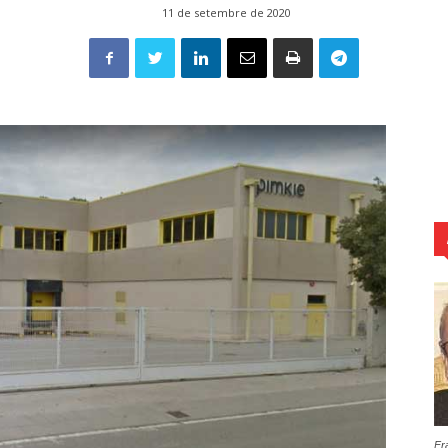
11 de setembre de 2020
Fr