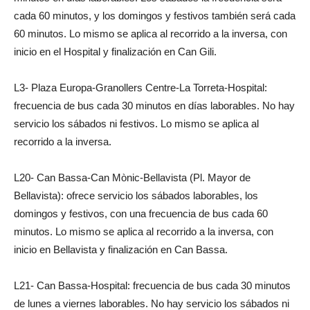
cada 60 minutos, y los domingos y festivos también será cada
60 minutos. Lo mismo se aplica al recorrido a la inversa, con
inicio en el Hospital y finalización en Can Gili.
L3- Plaza Europa-Granollers Centre-La Torreta-Hospital:
frecuencia de bus cada 30 minutos en días laborables. No hay
servicio los sábados ni festivos. Lo mismo se aplica al
recorrido a la inversa.
L20- Can Bassa-Can Mònic-Bellavista (Pl. Mayor de
Bellavista): ofrece servicio los sábados laborables, los
domingos y festivos, con una frecuencia de bus cada 60
minutos. Lo mismo se aplica al recorrido a la inversa, con
inicio en Bellavista y finalización en Can Bassa.
L21- Can Bassa-Hospital: frecuencia de bus cada 30 minutos
de lunes a viernes laborables. No hay servicio los sábados ni