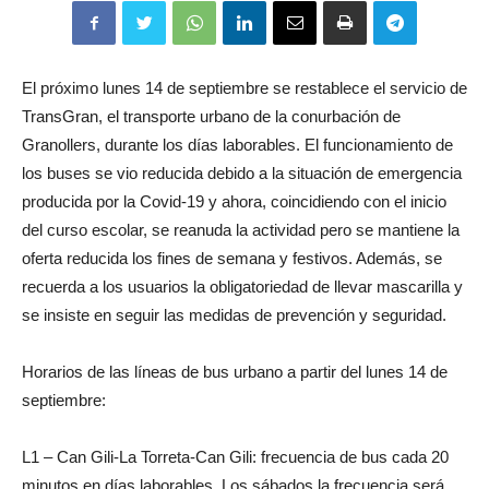
El próximo lunes 14 de septiembre se restablece el servicio de
TransGran, el transporte urbano de la conurbación de
Granollers, durante los días laborables. El funcionamiento de
los buses se vio reducida debido a la situación de emergencia
producida por la Covid-19 y ahora, coincidiendo con el inicio
del curso escolar, se reanuda la actividad pero se mantiene la
oferta reducida los fines de semana y festivos. Además, se
recuerda a los usuarios la obligatoriedad de llevar mascarilla y
se insiste en seguir las medidas de prevención y seguridad.
Horarios de las líneas de bus urbano a partir del lunes 14 de
septiembre:
L1 – Can Gili-La Torreta-Can Gili: frecuencia de bus cada 20
minutos en días laborables. Los sábados la frecuencia será