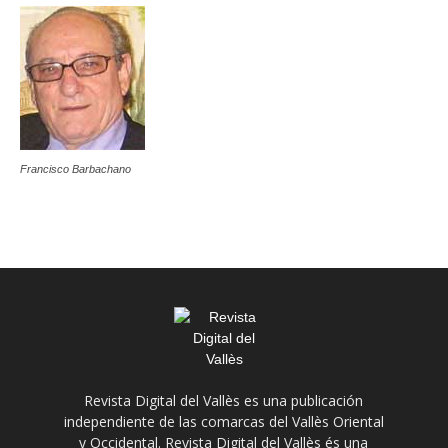
Francisco Barbachano
Revista Digital del Vallès es una publicación
independiente de las comarcas del Vallès Oriental
y Occidental. Revista Digital del Vallès és una