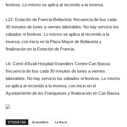
festivos. Lo mismo se aplica al recorrido a la inversa.
L22- Estación de Francia-Bellavista: frecuencia de bus cada
30 minutos de lunes a viernes laborables. No hay servicio los
sábados ni festivos. Lo mismo se aplica al recorrido a la
inversa, con inicio en la Plaza Mayor de Bellavista y
finalización en la Estación de Francia.
L6- Corró d’Avall-Hospital-Granollers Centre-Can Bassa:
frecuencia de bus cada 30 minutos de lunes a viernes
laborables. No hay servicio los sábados ni festivos. Lo mismo
se aplica al recorrido a la inversa, con inicio en el
Ayuntamiento de les Franqueses y finalización en Can Bassa.
ETIQUETAS
Granollers
La Roca