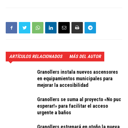
ARTÍCULOS RELACIONADOS
MÁS DEL AUTOR
Granollers instala nuevos ascensores
en equipamientos municipales para
mejorar la accesibilidad
Granollers se suma al proyecto «No puc
esperar!» para facilitar el acceso
urgente a baños
Granollers estrenará en otoño la nueva