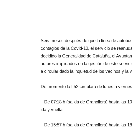
Seis meses después de que la línea de autobús 
contagios de la Covid-19, el servicio se reanuda
decidido la Generalidad de Cataluña, el Ayuntam
actores implicados en la gestión de este servicio
a circular dado la inquietud de los vecinos y la 
De momento la L52 circulará de lunes a viernes
– De 07:18 h (salida de Granollers) hasta las 1
ida y vuelta
– De 15:57 h (salida de Granollers) hasta las 18