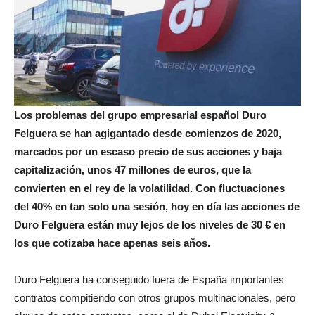
Los problemas del grupo empresarial español Duro
Felguera se han agigantado desde comienzos de 2020,
marcados por un escaso precio de sus acciones y baja
capitalización, unos 47 millones de euros, que la
convierten en el rey de la volatilidad. Con fluctuaciones
del 40% en tan solo una sesión, hoy en día las acciones de
Duro Felguera están muy lejos de los niveles de 30 € en
los que cotizaba hace apenas seis años.
Duro Felguera ha conseguido fuera de España importantes
contratos compitiendo con otros grupos multinacionales, pero