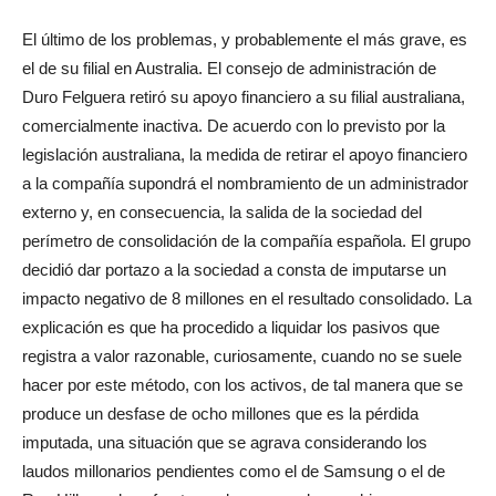
El último de los problemas, y probablemente el más grave, es
el de su filial en Australia. El consejo de administración de
Duro Felguera retiró su apoyo financiero a su filial australiana,
comercialmente inactiva. De acuerdo con lo previsto por la
legislación australiana, la medida de retirar el apoyo financiero
a la compañía supondrá el nombramiento de un administrador
externo y, en consecuencia, la salida de la sociedad del
perímetro de consolidación de la compañía española. El grupo
decidió dar portazo a la sociedad a consta de imputarse un
impacto negativo de 8 millones en el resultado consolidado. La
explicación es que ha procedido a liquidar los pasivos que
registra a valor razonable, curiosamente, cuando no se suele
hacer por este método, con los activos, de tal manera que se
produce un desfase de ocho millones que es la pérdida
imputada, una situación que se agrava considerando los
laudos millonarios pendientes como el de Samsung o el de