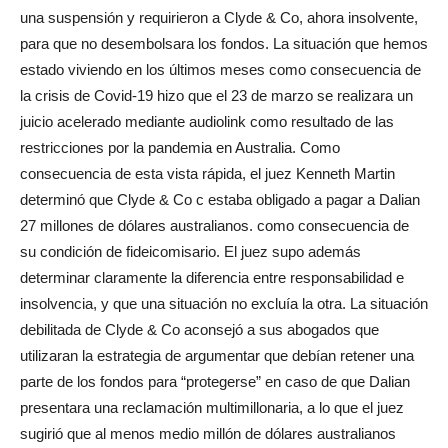
una suspensión y requirieron a Clyde & Co, ahora insolvente,
para que no desembolsara los fondos. La situación que hemos
estado viviendo en los últimos meses como consecuencia de
la crisis de Covid-19 hizo que el 23 de marzo se realizara un
juicio acelerado mediante audiolink como resultado de las
restricciones por la pandemia en Australia. Como
consecuencia de esta vista rápida, el juez Kenneth Martin
determinó que Clyde & Co c estaba obligado a pagar a Dalian
27 millones de dólares australianos. como consecuencia de
su condición de fideicomisario. El juez supo además
determinar claramente la diferencia entre responsabilidad e
insolvencia, y que una situación no excluía la otra. La situación
debilitada de Clyde & Co aconsejó a sus abogados que
utilizaran la estrategia de argumentar que debían retener una
parte de los fondos para “protegerse” en caso de que Dalian
presentara una reclamación multimillonaria, a lo que el juez
sugirió que al menos medio millón de dólares australianos