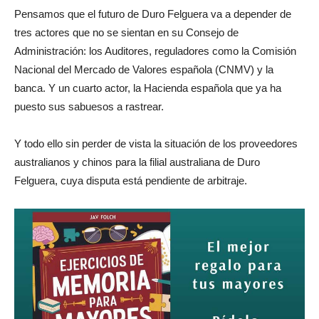
Pensamos que el futuro de Duro Felguera va a depender de
tres actores que no se sientan en su Consejo de
Administración: los Auditores, reguladores como la Comisión
Nacional del Mercado de Valores española (CNMV) y la
banca. Y un cuarto actor, la Hacienda española que ya ha
puesto sus sabuesos a rastrear.
Y todo ello sin perder de vista la situación de los proveedores
australianos y chinos para la filial australiana de Duro
Felguera, cuya disputa está pendiente de arbitraje.