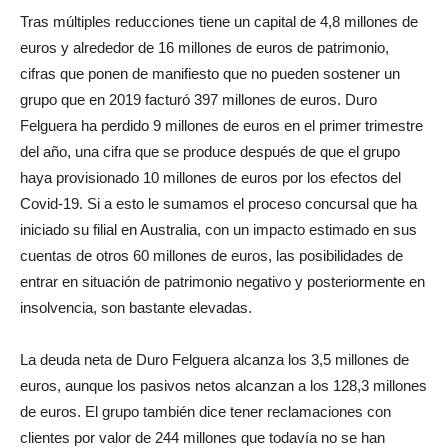
Tras múltiples reducciones tiene un capital de 4,8 millones de
euros y alrededor de 16 millones de euros de patrimonio,
cifras que ponen de manifiesto que no pueden sostener un
grupo que en 2019 facturó 397 millones de euros. Duro
Felguera ha perdido 9 millones de euros en el primer trimestre
del año, una cifra que se produce después de que el grupo
haya provisionado 10 millones de euros por los efectos del
Covid-19. Si a esto le sumamos el proceso concursal que ha
iniciado su filial en Australia, con un impacto estimado en sus
cuentas de otros 60 millones de euros, las posibilidades de
entrar en situación de patrimonio negativo y posteriormente en
insolvencia, son bastante elevadas.
La deuda neta de Duro Felguera alcanza los 3,5 millones de
euros, aunque los pasivos netos alcanzan a los 128,3 millones
de euros. El grupo también dice tener reclamaciones con
clientes por valor de 244 millones que todavía no se han