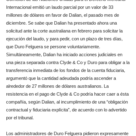
Internacional emitió un laudo parcial por un valor de 33
millones de dólares en favor de Dalian, el pasado mes de
diciembre. Se sabe que Dalian ha presentado ahora una
solicitud ante la corte australiana en febrero para solicitar la
ejecución del laudo, y para pedir, con un plazo de tres días,
que Duro Felguera se persone voluntariamente.
Simultáneamente, Dalian ha iniciado acciones judiciales en
una pieza separada contra Clyde & Co y Duro para obligar a la
transferencia inmediata de los fondos de la cuenta fiduciaria,
argumentó que la cantidad adeudada podría ascender a
alrededor de 27 millones de dólares australianos. La
resistencia en el pago de Clyde & Co podría hacer caer a ésta
compañía, según Dalian, al incumplimiento de una “obligación
contractual y fiduciaria explícita”, de acuerdo con lo advertido
por el tribunal.
Los administradores de Duro Felguera pidieron expresamente