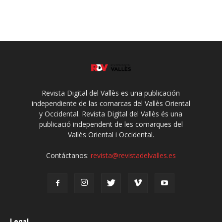
Revista Digital del Vallès es una publicación
independiente de las comarcas del Vallès Oriental
y Occidental. Revista Digital del Vallès és una
publicació independent de les comarques del
Vallès Oriental i Occidental.
Contáctanos:
revista@revistadelvalles.es
Legal