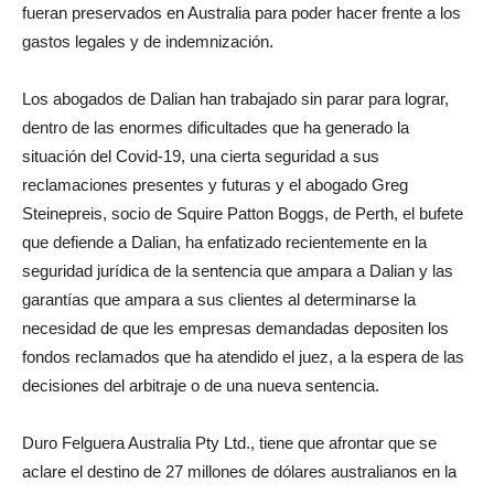
fueran preservados en Australia para poder hacer frente a los
gastos legales y de indemnización.
Los abogados de Dalian han trabajado sin parar para lograr,
dentro de las enormes dificultades que ha generado la
situación del Covid-19, una cierta seguridad a sus
reclamaciones presentes y futuras y el abogado Greg
Steinepreis, socio de Squire Patton Boggs, de Perth, el bufete
que defiende a Dalian, ha enfatizado recientemente en la
seguridad jurídica de la sentencia que ampara a Dalian y las
garantías que ampara a sus clientes al determinarse la
necesidad de que les empresas demandadas depositen los
fondos reclamados que ha atendido el juez, a la espera de las
decisiones del arbitraje o de una nueva sentencia.
Duro Felguera Australia Pty Ltd., tiene que afrontar que se
aclare el destino de 27 millones de dólares australianos en la