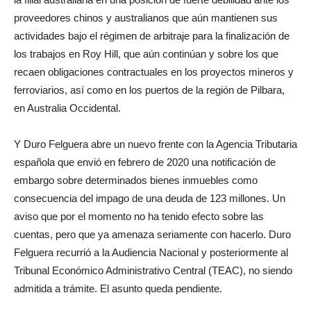
proveedores chinos y australianos que aún mantienen sus
actividades bajo el régimen de arbitraje para la finalización de
los trabajos en Roy Hill, que aún continúan y sobre los que
recaen obligaciones contractuales en los proyectos mineros y
ferroviarios, así como en los puertos de la región de Pilbara,
en Australia Occidental.
Y Duro Felguera abre un nuevo frente con la Agencia Tributaria
española que envió en febrero de 2020 una notificación de
embargo sobre determinados bienes inmuebles como
consecuencia del impago de una deuda de 123 millones. Un
aviso que por el momento no ha tenido efecto sobre las
cuentas, pero que ya amenaza seriamente con hacerlo. Duro
Felguera recurrió a la Audiencia Nacional y posteriormente al
Tribunal Económico Administrativo Central (TEAC), no siendo
admitida a trámite. El asunto queda pendiente.