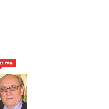
EL RIPIO