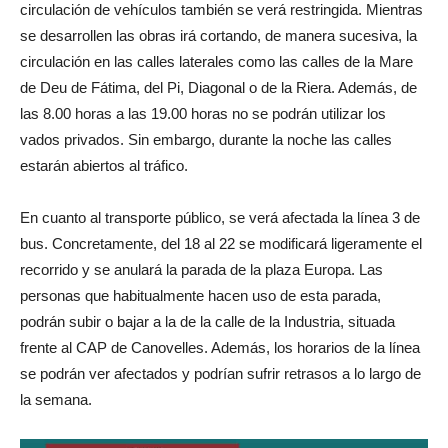
circulación de vehículos también se verá restringida. Mientras
se desarrollen las obras irá cortando, de manera sucesiva, la
circulación en las calles laterales como las calles de la Mare
de Deu de Fátima, del Pi, Diagonal o de la Riera. Además, de
las 8.00 horas a las 19.00 horas no se podrán utilizar los
vados privados. Sin embargo, durante la noche las calles
estarán abiertos al tráfico.
En cuanto al transporte público, se verá afectada la línea 3 de
bus. Concretamente, del 18 al 22 se modificará ligeramente el
recorrido y se anulará la parada de la plaza Europa. Las
personas que habitualmente hacen uso de esta parada,
podrán subir o bajar a la de la calle de la Industria, situada
frente al CAP de Canovelles. Además, los horarios de la línea
se podrán ver afectados y podrían sufrir retrasos a lo largo de
la semana.