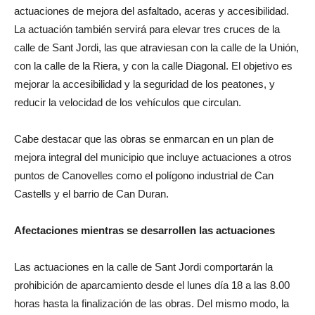
actuaciones de mejora del asfaltado, aceras y accesibilidad.
La actuación también servirá para elevar tres cruces de la
calle de Sant Jordi, las que atraviesan con la calle de la Unión,
con la calle de la Riera, y con la calle Diagonal. El objetivo es
mejorar la accesibilidad y la seguridad de los peatones, y
reducir la velocidad de los vehículos que circulan.
Cabe destacar que las obras se enmarcan en un plan de
mejora integral del municipio que incluye actuaciones a otros
puntos de Canovelles como el polígono industrial de Can
Castells y el barrio de Can Duran.
Afectaciones mientras se desarrollen las actuaciones
Las actuaciones en la calle de Sant Jordi comportarán la
prohibición de aparcamiento desde el lunes día 18 a las 8.00
horas hasta la finalización de las obras. Del mismo modo, la