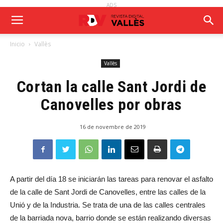
ADS
Inicio
Vallès
Vallès
Cortan la calle Sant Jordi de
Canovelles por obras
16 de novembre de 2019
A partir del día 18 se iniciarán las tareas para renovar el asfalto
de la calle de Sant Jordi de Canovelles, entre las calles de la
Unió y de la Industria. Se trata de una de las calles centrales
de la barriada nova, barrio donde se están realizando diversas