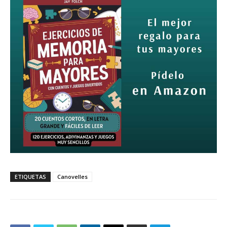
ETIQUETAS
Canovelles