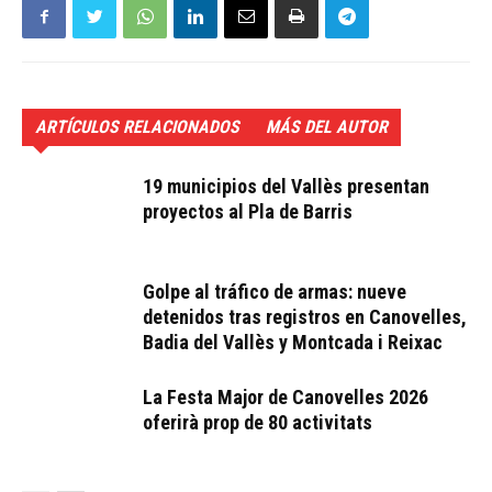
ARTÍCULOS RELACIONADOS
MÁS DEL AUTOR
19 municipios del Vallès presentan
proyectos al Pla de Barris
Golpe al tráfico de armas: nueve
detenidos tras registros en Canovelles,
Badia del Vallès y Montcada i Reixac
La Festa Major de Canovelles 2026
oferirà prop de 80 activitats