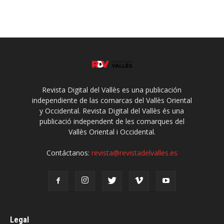
Revista Digital del Vallès es una publicación
independiente de las comarcas del Vallès Oriental
y Occidental. Revista Digital del Vallès és una
publicació independent de les comarques del
Vallès Oriental i Occidental.
Contáctanos:
revista@revistadelvalles.es
Legal