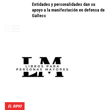
Entidades y personalidades dan su
apoyo a la manifestación en defensa de
Gallecs
EL RIPIO