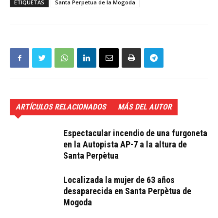
ETIQUETAS
Santa Perpetua de la Mogoda
ARTÍCULOS RELACIONADOS
MÁS DEL AUTOR
Espectacular incendio de una furgoneta
en la Autopista AP-7 a la altura de
Santa Perpètua
Localizada la mujer de 63 años
desaparecida en Santa Perpètua de
Mogoda