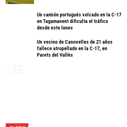
Un camión portugués volcado en la C-17
en Tagamanent dificulta el tráfico
desde este lunes
Un vecino de Canovelles de 21 años
fallece atropellado en la C-17, en
Parets del Vallès