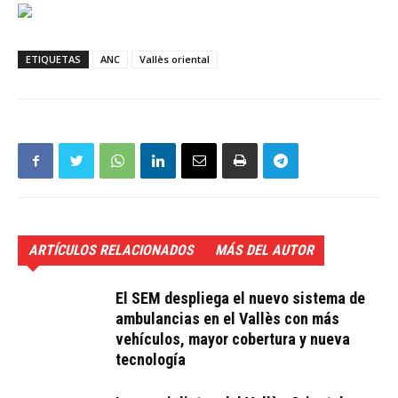
ETIQUETAS
ANC
Vallès oriental
ARTÍCULOS RELACIONADOS
MÁS DEL AUTOR
El SEM despliega el nuevo sistema de
ambulancias en el Vallès con más
vehículos, mayor cobertura y nueva
tecnología