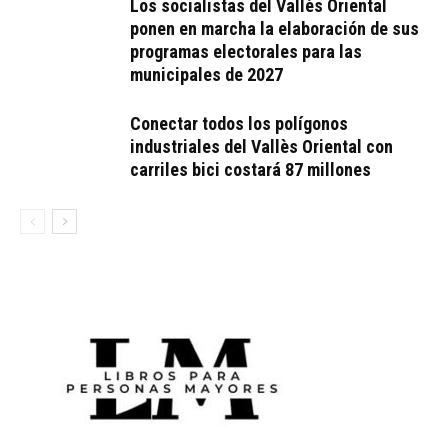
Los socialistas del Vallès Oriental
ponen en marcha la elaboración de sus
programas electorales para las
municipales de 2027
Conectar todos los polígonos
industriales del Vallès Oriental con
carriles bici costará 87 millones