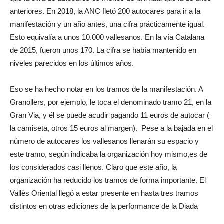
anteriores. En 2018, la ANC fletó 200 autocares para ir a la
manifestación y un año antes, una cifra prácticamente igual.
Esto equivalía a unos 10.000 vallesanos. En la vía Catalana
de 2015, fueron unos 170. La cifra se había mantenido en
niveles parecidos en los últimos años.
Eso se ha hecho notar en los tramos de la manifestación. A
Granollers, por ejemplo, le toca el denominado tramo 21, en la
Gran Via, y él se puede acudir pagando 11 euros de autocar (
la camiseta, otros 15 euros al margen). Pese a la bajada en el
número de autocares los vallesanos llenarán su espacio y
este tramo, según indicaba la organización hoy mismo,es de
los considerados casi llenos. Claro que este año, la
organización ha reducido los tramos de forma importante. El
Vallès Oriental llegó a estar presente en hasta tres tramos
distintos en otras ediciones de la performance de la Diada