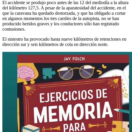
El accidente se produjo poco antes de las 12 del mediodía a la altura
del kilómetro 127,5. A pesar de la aparatosidad del accidente, en el
que la caravana ha quedado destorzada, y que ha obligado a cortar
en algunos momentos los tres carriles de la autopista, no se han
producido heridos graves y los conductores sólo han registrado
contusiones.
El siniestro ha provocado hasta nueve kilómetros de retenciones en
dirección sur y seis kilómetros de cola en dirección norte.