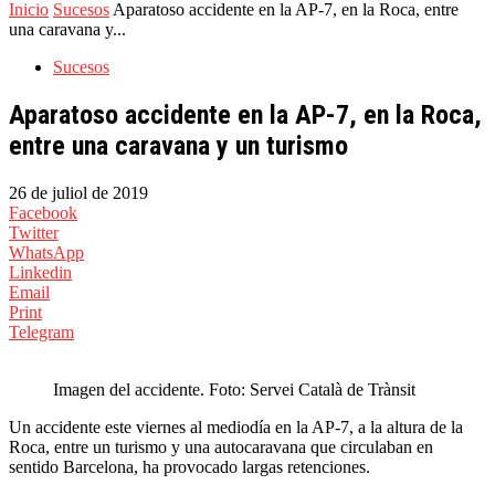
Inicio
Sucesos
Aparatoso accidente en la AP-7, en la Roca, entre
una caravana y...
Sucesos
Aparatoso accidente en la AP-7, en la Roca,
entre una caravana y un turismo
26 de juliol de 2019
Facebook
Twitter
WhatsApp
Linkedin
Email
Print
Telegram
Imagen del accidente. Foto: Servei Català de Trànsit
Un accidente este viernes al mediodía en la AP-7, a la altura de la
Roca, entre un turismo y una autocaravana que circulaban en
sentido Barcelona, ha provocado largas retenciones.