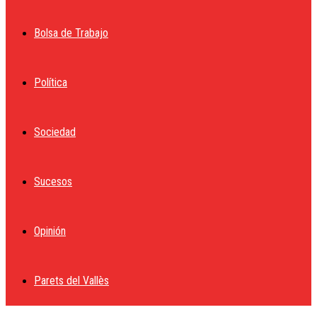
Bolsa de Trabajo
Política
Sociedad
Sucesos
Opinión
Parets del Vallès