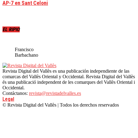
AP-7 en Sant Celoni
EL RIPIO
Francisco
Barbachano
Revista Digital del Vallès es una publicación independiente de las
comarcas del Vallès Oriental y Occidental. Revista Digital del Vallès
és una publicació independent de les comarques del Vallès Oriental i
Occidental.
Contáctanos:
revista@revistadelvalles.es
Legal
© Revista Digital del Vallès | Todos los derechos reservados