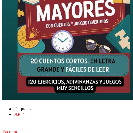
Etiquetas
AP-7
Facebook