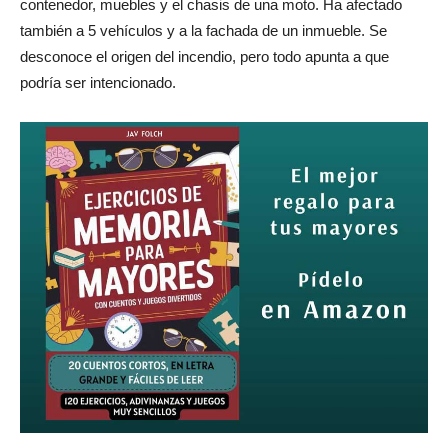
contenedor, muebles y el chasis de una moto. Ha afectado
también a 5 vehículos y a la fachada de un inmueble. Se
desconoce el origen del incendio, pero todo apunta a que
podría ser intencionado.