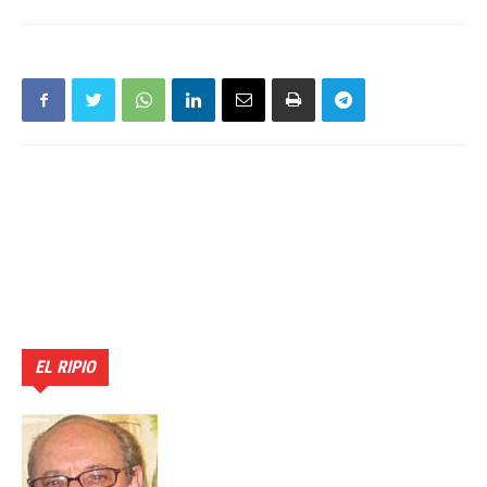
EL RIPIO