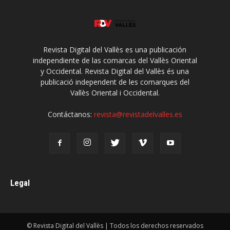
Revista Digital del Vallès es una publicación
independiente de las comarcas del Vallès Oriental
y Occidental. Revista Digital del Vallès és una
publicació independent de les comarques del
Vallès Oriental i Occidental.
Contáctanos:
revista@revistadelvalles.es
Legal
© Revista Digital del Vallès | Todos los derechos reservados