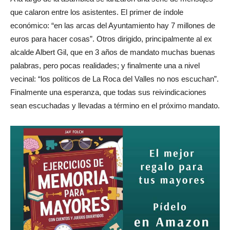
que calaron entre los asistentes. El primer de índole
económico: “en las arcas del Ayuntamiento hay 7 millones de
euros para hacer cosas”. Otros dirigido, principalmente al ex
alcalde Albert Gil, que en 3 años de mandato muchas buenas
palabras, pero pocas realidades; y finalmente una a nivel
vecinal: “los políticos de La Roca del Valles no nos escuchan”.
Finalmente una esperanza, que todas sus reivindicaciones
sean escuchadas y llevadas a término en el próximo mandato.