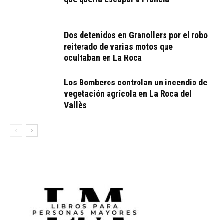
Dos detenidos en Granollers por el robo
reiterado de varias motos que
ocultaban en La Roca
Los Bomberos controlan un incendio de
vegetación agrícola en La Roca del
Vallès