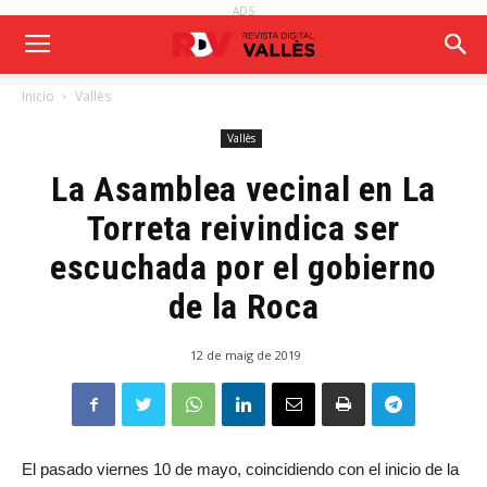
ADS
Inicio
Vallès
Vallès
La Asamblea vecinal en La
Torreta reivindica ser
escuchada por el gobierno
de la Roca
12 de maig de 2019
El pasado viernes 10 de mayo, coincidiendo con el inicio de la