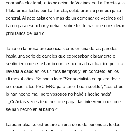
campaña electoral, la Asociación de Vecinos de La Torreta y la
Plataforma Todos por La Torreta, celebraron su primera junta
general. Al acto asistieron más de un centenar de vecinos del
barrio para escuchar y debatir sobre los temas que consideran
prioritarios del barrio.
Tanto en la mesa presidencial como en una de las paredes
había una serie de carteles que expresaban claramente el
sentimiento de este barrio con respecto a la actuación política
llevada a cabo en los últimos tiempos y, en concreto, en los
últimos 4 años. Se podía leer: “Ser socialista no quiere decir
ser socio listos PSC-ERC para tener buen sueldo”; “Los otros
lo han hecho mal, pero vosotros no habéis hecho nada”;
“¿Cuántas veces tenemos que pagar las intervenciones que
se han hecho en el barrio?”.
La asamblea se estructuro en una serie de ponencias leídas