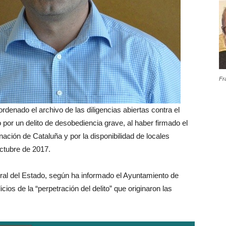
Fr
ordenado el archivo de las diligencias abiertas contra el
 por un delito de desobediencia grave, al haber firmado el
ción de Cataluña y por la disponibilidad de locales
octubre de 2017.
eral del Estado, según ha informado el Ayuntamiento de
icios de la “perpetración del delito” que originaron las