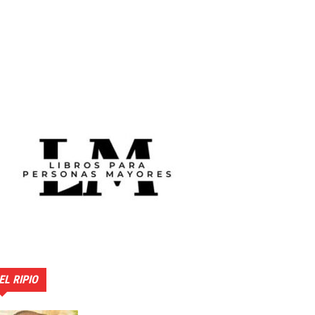
EL RIPIO