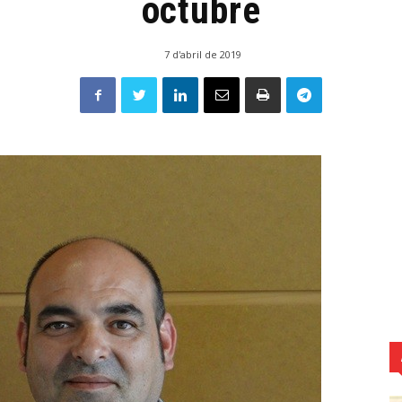
octubre
7 d'abril de 2019