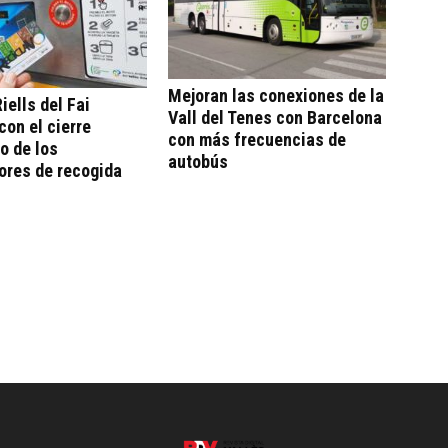
Mejoran las conexiones de la
iells del Fai
Vall del Tenes con Barcelona
con el cierre
con más frecuencias de
o de los
autobús
ores de recogida