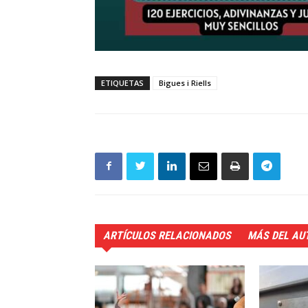
ETIQUETAS
Bigues i Riells
ARTÍCULOS RELACIONADOS
MÁS DEL AU