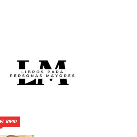
EL RIPIO