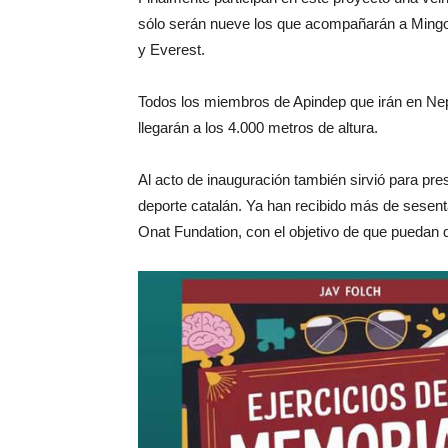
sólo serán nueve los que acompañarán a Mingot
y Everest.
Todos los miembros de Apindep que irán en Nep
llegarán a los 4.000 metros de altura.
Al acto de inauguración también sirvió para pre
deporte catalán. Ya han recibido más de sesen
Onat Fundation, con el objetivo de que puedan d