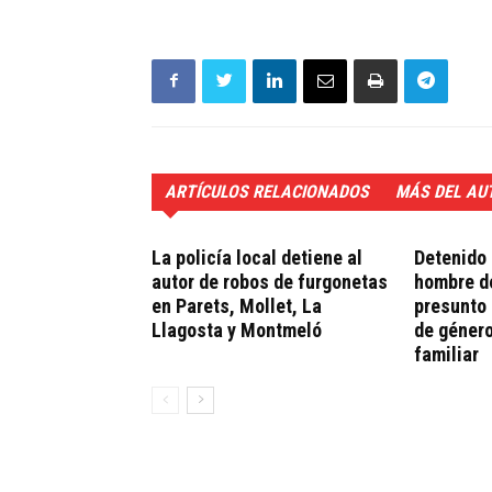
ARTÍCULOS RELACIONADOS
MÁS DEL AU
La policía local detiene al
Detenido 
autor de robos de furgonetas
hombre de
en Parets, Mollet, La
presunto 
Llagosta y Montmeló
de género
familiar