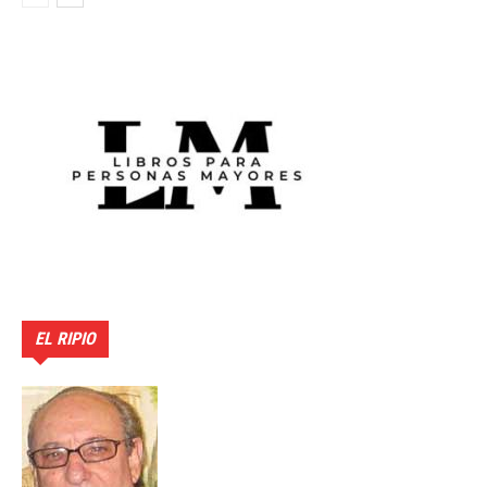
EL RIPIO