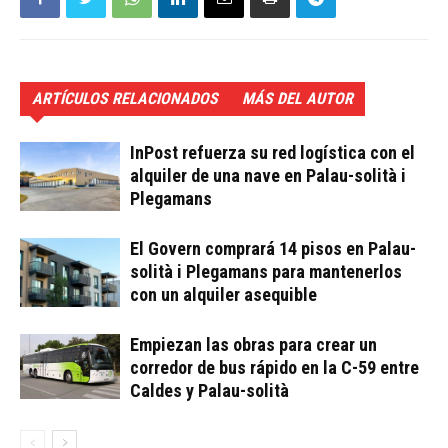
ARTÍCULOS RELACIONADOS
MÁS DEL AUTOR
InPost refuerza su red logística con el
alquiler de una nave en Palau-solità i
Plegamans
El Govern comprará 14 pisos en Palau-
solità i Plegamans para mantenerlos
con un alquiler asequible
Empiezan las obras para crear un
corredor de bus rápido en la C-59 entre
Caldes y Palau-solità