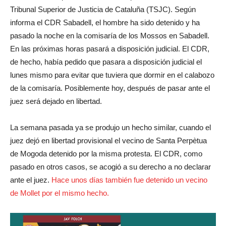
Tribunal Superior de Justicia de Cataluña (TSJC). Según
informa el CDR Sabadell, el hombre ha sido detenido y ha
pasado la noche en la comisaría de los Mossos en Sabadell.
En las próximas horas pasará a disposición judicial. El CDR,
de hecho, había pedido que pasara a disposición judicial el
lunes mismo para evitar que tuviera que dormir en el calabozo
de la comisaría. Posiblemente hoy, después de pasar ante el
juez será dejado en libertad.
La semana pasada ya se produjo un hecho similar, cuando el
juez dejó en libertad provisional el vecino de Santa Perpètua
de Mogoda detenido por la misma protesta. El CDR, como
pasado en otros casos, se acogió a su derecho a no declarar
ante el juez.
Hace unos días también fue detenido un vecino
de Mollet por el mismo hecho.