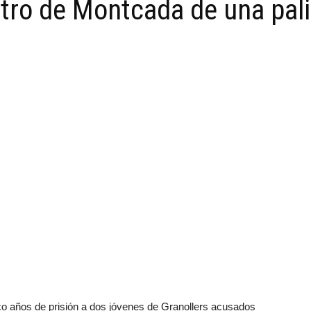
otro de Montcada de una pal
 años de prisión a dos jóvenes de Granollers acusados ​​