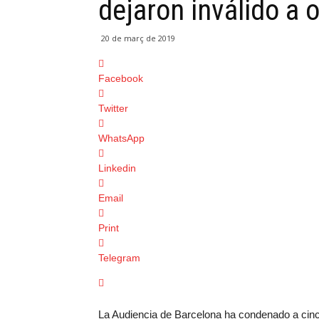
dejaron inválido a 
20 de març de 2019
Facebook
Twitter
WhatsApp
Linkedin
Email
Print
Telegram
La Audiencia de Barcelona ha condenado a cinco