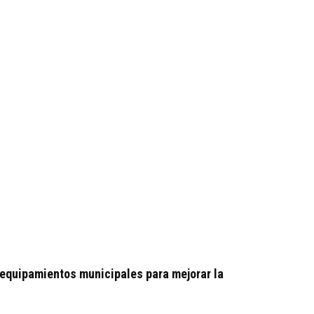
 equipamientos municipales para mejorar la