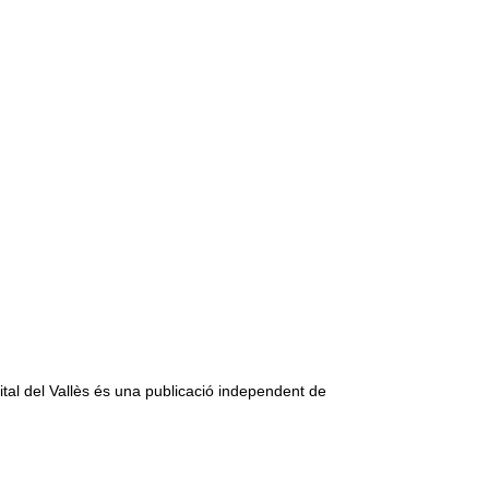
ital del Vallès és una publicació independent de