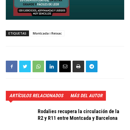
ETIQUETAS
Montcada i Reixac
ARTÍCULOS RELACIONADOS
MÁS DEL AUTOR
Rodalies recupera la circulación de la
R2 y R11 entre Montcada y Barcelona