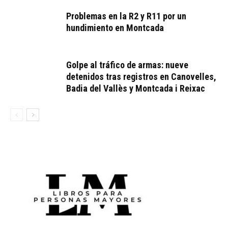
Problemas en la R2 y R11 por un
hundimiento en Montcada
Golpe al tráfico de armas: nueve
detenidos tras registros en Canovelles,
Badia del Vallès y Montcada i Reixac