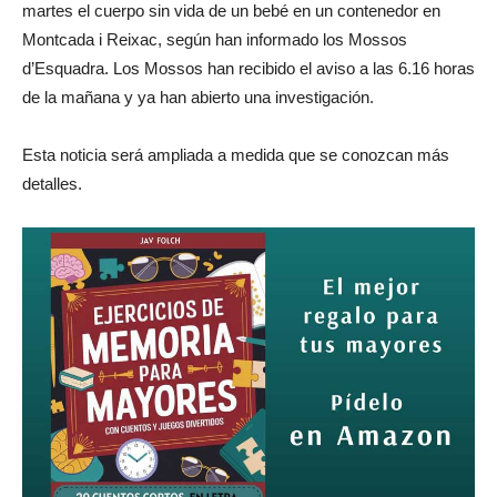
martes el cuerpo sin vida de un bebé en un contenedor en
Montcada i Reixac, según han informado los Mossos
d’Esquadra. Los Mossos han recibido el aviso a las 6.16 horas
de la mañana y ya han abierto una investigación.
Esta noticia será ampliada a medida que se conozcan más
detalles.