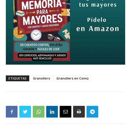
ETIQUETAS
Granollers
Granollers en Comú