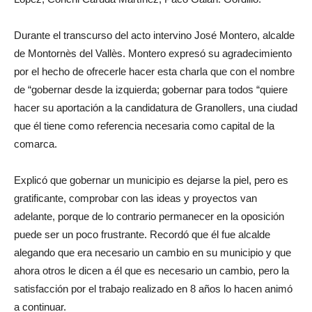
Durante el transcurso del acto intervino José Montero, alcalde
de Montornès del Vallès. Montero expresó su agradecimiento
por el hecho de ofrecerle hacer esta charla que con el nombre
de “gobernar desde la izquierda; gobernar para todos “quiere
hacer su aportación a la candidatura de Granollers, una ciudad
que él tiene como referencia necesaria como capital de la
comarca.
Explicó que gobernar un municipio es dejarse la piel, pero es
gratificante, comprobar con las ideas y proyectos van
adelante, porque de lo contrario permanecer en la oposición
puede ser un poco frustrante. Recordó que él fue alcalde
alegando que era necesario un cambio en su municipio y que
ahora otros le dicen a él que es necesario un cambio, pero la
satisfacción por el trabajo realizado en 8 años lo hacen animó
a continuar.