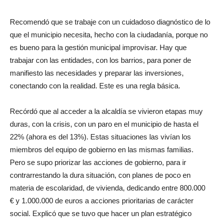
Recomendó que se trabaje con un cuidadoso diagnóstico de lo
que el municipio necesita, hecho con la ciudadanía, porque no
es bueno para la gestión municipal improvisar. Hay que
trabajar con las entidades, con los barrios, para poner de
manifiesto las necesidades y preparar las inversiones,
conectando con la realidad. Este es una regla básica.
Recórdó que al acceder a la alcaldía se vivieron etapas muy
duras, con la crisis, con un paro en el municipio de hasta el
22% (ahora es del 13%). Estas situaciones las vivían los
miembros del equipo de gobierno en las mismas familias.
Pero se supo priorizar las acciones de gobierno, para ir
contrarrestando la dura situación, con planes de poco en
materia de escolaridad, de vivienda, dedicando entre 800.000
€ y 1.000.000 de euros a acciones prioritarias de carácter
social. Explicó que se tuvo que hacer un plan estratégico