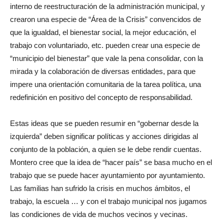
interno de reestructuración de la administración municipal, y
crearon una especie de “Área de la Crisis” convencidos de
que la igualdad, el bienestar social, la mejor educación, el
trabajo con voluntariado, etc. pueden crear una especie de
“municipio del bienestar” que vale la pena consolidar, con la
mirada y la colaboración de diversas entidades, para que
impere una orientación comunitaria de la tarea política, una
redefinición en positivo del concepto de responsabilidad.
Estas ideas que se pueden resumir en “gobernar desde la
izquierda” deben significar políticas y acciones dirigidas al
conjunto de la población, a quien se le debe rendir cuentas.
Montero cree que la idea de “hacer país” se basa mucho en el
trabajo que se puede hacer ayuntamiento por ayuntamiento.
Las familias han sufrido la crisis en muchos ámbitos, el
trabajo, la escuela … y con el trabajo municipal nos jugamos
las condiciones de vida de muchos vecinos y vecinas.