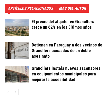
ARTÍCULOS RELACIONADOS
MÁS DEL AUTOR
El precio del alquiler en Granollers
crece un 62% en los últimos años
Detienen en Paraguay a dos vecinos de
Granollers acusados de un doble
asesinato
Granollers instala nuevos ascensores
en equipamientos municipales para
mejorar la accesibilidad