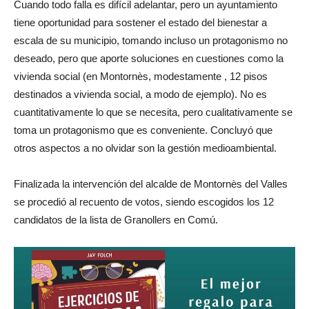
Cuando todo falla es difícil adelantar, pero un ayuntamiento
tiene oportunidad para sostener el estado del bienestar a
escala de su municipio, tomando incluso un protagonismo no
deseado, pero que aporte soluciones en cuestiones como la
vivienda social (en Montornès, modestamente , 12 pisos
destinados a vivienda social, a modo de ejemplo). No es
cuantitativamente lo que se necesita, pero cualitativamente se
toma un protagonismo que es conveniente. Concluyó que
otros aspectos a no olvidar son la gestión medioambiental.
Finalizada la intervención del alcalde de Montornès del Valles
se procedió al recuento de votos, siendo escogidos los 12
candidatos de la lista de Granollers en Comú.