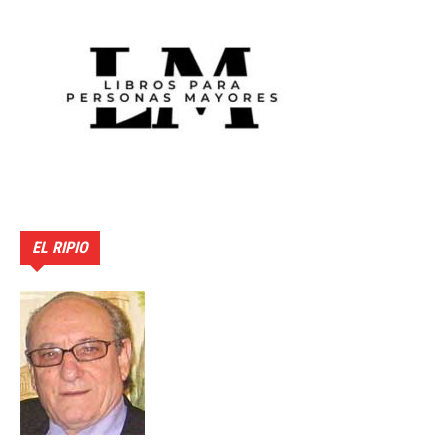
EL RIPIO