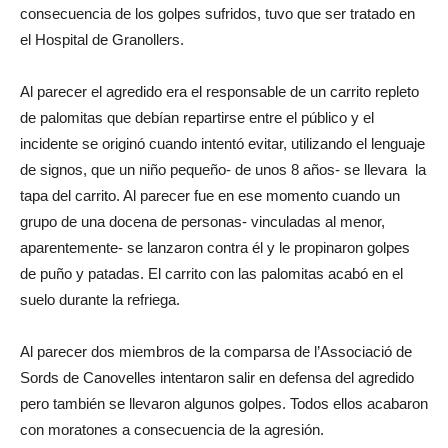
consecuencia de los golpes sufridos, tuvo que ser tratado en
el Hospital de Granollers.
Al parecer el agredido era el responsable de un carrito repleto
de palomitas que debían repartirse entre el público y el
incidente se originó cuando intentó evitar, utilizando el lenguaje
de signos, que un niño pequeño- de unos 8 años- se llevara la
tapa del carrito. Al parecer fue en ese momento cuando un
grupo de una docena de personas- vinculadas al menor,
aparentemente- se lanzaron contra él y le propinaron golpes
de puño y patadas. El carrito con las palomitas acabó en el
suelo durante la refriega.
Al parecer dos miembros de la comparsa de l’Associació de
Sords de Canovelles intentaron salir en defensa del agredido
pero también se llevaron algunos golpes. Todos ellos acabaron
con moratones a consecuencia de la agresión.