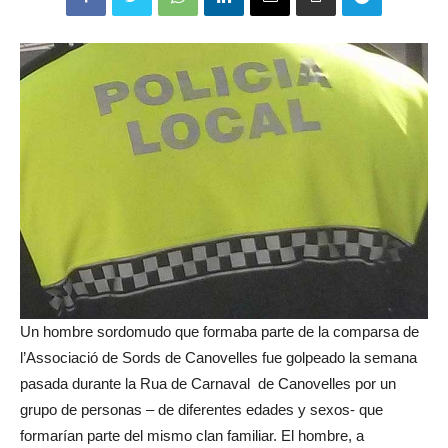
Un hombre sordomudo que formaba parte de la comparsa de
l’Associació de Sords de Canovelles fue golpeado la semana
pasada durante la Rua de Carnaval de Canovelles por un
grupo de personas – de diferentes edades y sexos- que
formarían parte del mismo clan familiar. El hombre, a