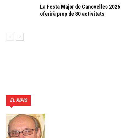
La Festa Major de Canovelles 2026
oferirà prop de 80 activitats
EL RIPIO