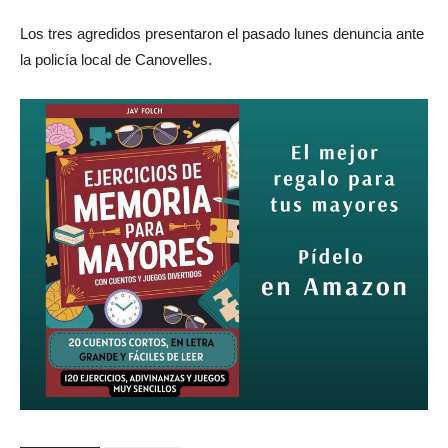
Los tres agredidos presentaron el pasado lunes denuncia ante
la policía local de Canovelles.