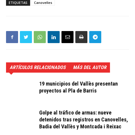
ETIQUETAS
Canovelles
ARTÍCULOS RELACIONADOS
MÁS DEL AUTOR
19 municipios del Vallès presentan
proyectos al Pla de Barris
Golpe al tráfico de armas: nueve
detenidos tras registros en Canovelles,
Badia del Vallès y Montcada i Reixac