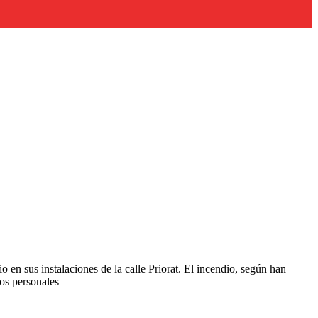
en sus instalaciones de la calle Priorat. El incendio, según han
os personales