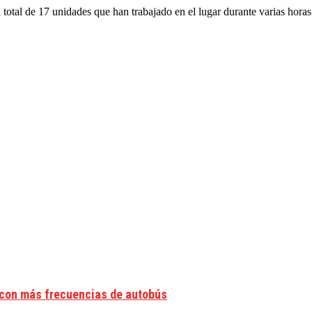
otal de 17 unidades que han trabajado en el lugar durante varias horas.
a con más frecuencias de autobús