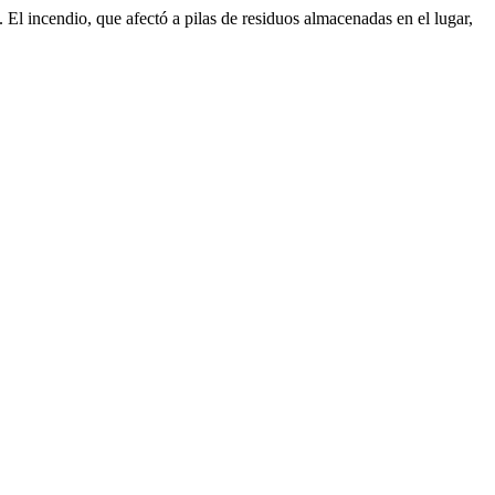
 El incendio, que afectó a pilas de residuos almacenadas en el lugar,