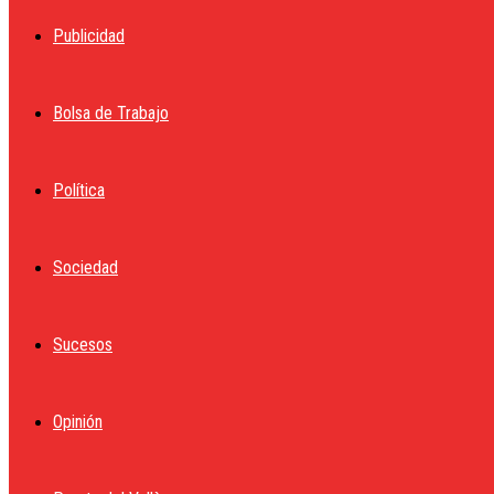
Publicidad
Bolsa de Trabajo
Política
Sociedad
Sucesos
Opinión