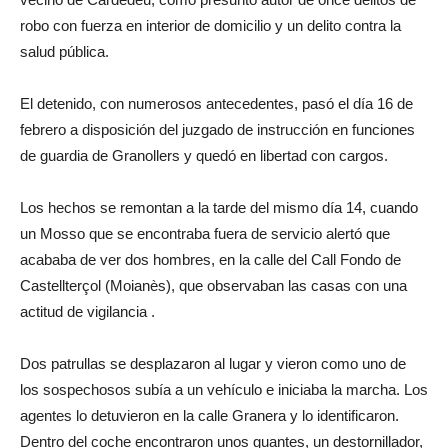
robo con fuerza en interior de domicilio y un delito contra la
salud pública.
El detenido, con numerosos antecedentes, pasó el día 16 de
febrero a disposición del juzgado de instrucción en funciones
de guardia de Granollers y quedó en libertad con cargos.
Los hechos se remontan a la tarde del mismo día 14, cuando
un Mosso que se encontraba fuera de servicio alertó que
acababa de ver dos hombres, en la calle del Call Fondo de
Castellterçol (Moianès), que observaban las casas con una
actitud de vigilancia .
Dos patrullas se desplazaron al lugar y vieron como uno de
los sospechosos subía a un vehículo e iniciaba la marcha. Los
agentes lo detuvieron en la calle Granera y lo identificaron.
Dentro del coche encontraron unos guantes, un destornillador,