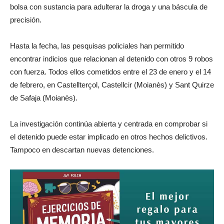
bolsa con sustancia para adulterar la droga y una báscula de
precisión.
Hasta la fecha, las pesquisas policiales han permitido
encontrar indicios que relacionan al detenido con otros 9 robos
con fuerza. Todos ellos cometidos entre el 23 de enero y el 14
de febrero, en Castellterçol, Castellcir (Moianès) y Sant Quirze
de Safaja (Moianès).
La investigación continúa abierta y centrada en comprobar si
el detenido puede estar implicado en otros hechos delictivos.
Tampoco en descartan nuevas detenciones.