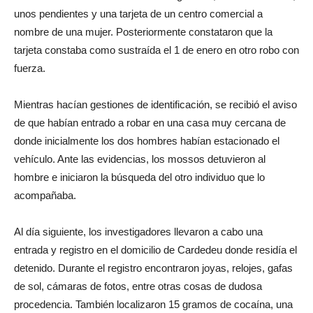
unos pendientes y una tarjeta de un centro comercial a
nombre de una mujer. Posteriormente constataron que la
tarjeta constaba como sustraída el 1 de enero en otro robo con
fuerza.
Mientras hacían gestiones de identificación, se recibió el aviso
de que habían entrado a robar en una casa muy cercana de
donde inicialmente los dos hombres habían estacionado el
vehículo. Ante las evidencias, los mossos detuvieron al
hombre e iniciaron la búsqueda del otro individuo que lo
acompañaba.
Al día siguiente, los investigadores llevaron a cabo una
entrada y registro en el domicilio de Cardedeu donde residía el
detenido. Durante el registro encontraron joyas, relojes, gafas
de sol, cámaras de fotos, entre otras cosas de dudosa
procedencia. También localizaron 15 gramos de cocaína, una