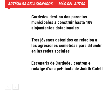
ARTÍCULOS RELACIONADOS
MÁS DEL AUTOR
Cardedeu destina dos parcelas
municipales a construir hasta 109
alojamientos dotacionales
Tres jóvenes detenidos en relación a
las agresiones cometidas para difundir
en las redes sociales
Escenaris de Cardedeu centren el
rodatge d’una pel·lícula de Judith Colell