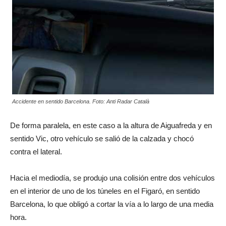
Accidente en sentido Barcelona. Foto: Anti Radar Català
De forma paralela, en este caso a la altura de Aiguafreda y en
sentido Vic, otro vehículo se salió de la calzada y chocó
contra el lateral.
Hacia el mediodía, se produjo una colisión entre dos vehículos
en el interior de uno de los túneles en el Figaró, en sentido
Barcelona, lo que obligó a cortar la vía a lo largo de una media
hora.