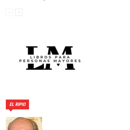
EL RIPIO