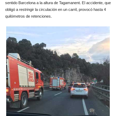
sentido Barcelona a la altura de Tagamanent. El accidente, que
obligó a restringir la circulación en un carril, provocó hasta 4
quilómetros de retenciones.