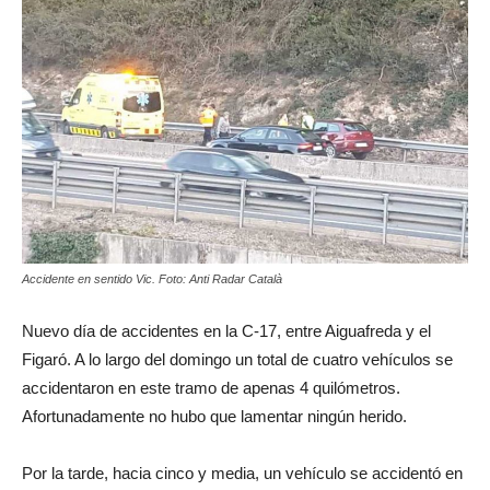
Accidente en sentido Vic. Foto: Anti Radar Català
Nuevo día de accidentes en la C-17, entre Aiguafreda y el
Figaró. A lo largo del domingo un total de cuatro vehículos se
accidentaron en este tramo de apenas 4 quilómetros.
Afortunadamente no hubo que lamentar ningún herido.
Por la tarde, hacia cinco y media, un vehículo se accidentó en