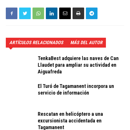
ARTÍCULOS RELACIONADOS
MÁS DEL AUTOR
TenkaBest adquiere las naves de Can
Llaudet para ampliar su actividad en
Aiguafreda
El Turó de Tagamanent incorpora un
servicio de información
Rescatan en helicóptero a una
excursionista accidentada en
Tagamanent