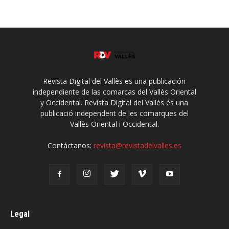
Revista Digital del Vallès es una publicación
independiente de las comarcas del Vallès Oriental
y Occidental. Revista Digital del Vallès és una
publicació independent de les comarques del
Vallès Oriental i Occidental.
Contáctanos:
revista@revistadelvalles.es
Legal