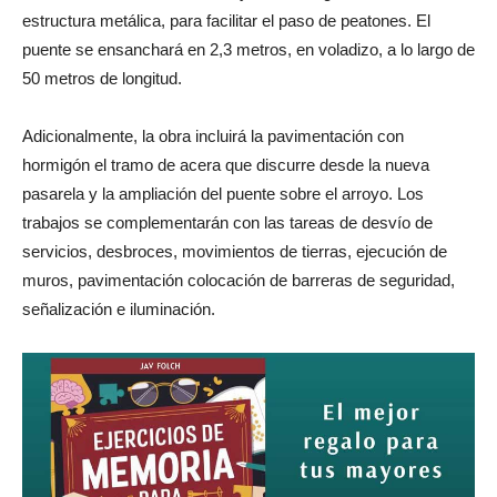
estructura metálica, para facilitar el paso de peatones. El
puente se ensanchará en 2,3 metros, en voladizo, a lo largo de
50 metros de longitud.
Adicionalmente, la obra incluirá la pavimentación con
hormigón el tramo de acera que discurre desde la nueva
pasarela y la ampliación del puente sobre el arroyo. Los
trabajos se complementarán con las tareas de desvío de
servicios, desbroces, movimientos de tierras, ejecución de
muros, pavimentación colocación de barreras de seguridad,
señalización e iluminación.