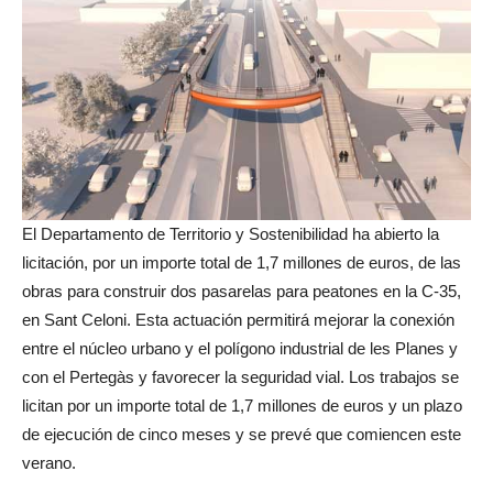
El Departamento de Territorio y Sostenibilidad ha abierto la
licitación, por un importe total de 1,7 millones de euros, de las
obras para construir dos pasarelas para peatones en la C-35,
en Sant Celoni. Esta actuación permitirá mejorar la conexión
entre el núcleo urbano y el polígono industrial de les Planes y
con el Pertegàs y favorecer la seguridad vial. Los trabajos se
licitan por un importe total de 1,7 millones de euros y un plazo
de ejecución de cinco meses y se prevé que comiencen este
verano.