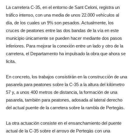
La carretera C-35, en el entorno de Sant Celoni, registra un
tráfico intenso, con una media de unos 22.000 vehículos al
día, de los cuales un 9% son pesados. Actualmente, los
cruces de peatones entre las dos bandas de la vía en este
municipio únicamente se pueden hacer mediante dos pasos
inferiores. Para mejorar la conexión entre un lado y otro de la
carretera, el Departamento ha impulsado la obra que ahora se
licita.
En concreto, los trabajos consistirán en la construcción de una
pasarela para peatones sobre la C-35 a la altura del kilómetro
57 y, a unos 400 metros de distancia, la formación de una
pasarela, también para peatones, adosada al lateral derecho
del actual puente de la carretera sobre la rambla de Pertegàs.
La otra actuación consiste en el ensanchamiento del puente
actual de la C-35 sobre el arroyo de Pertegàs con una