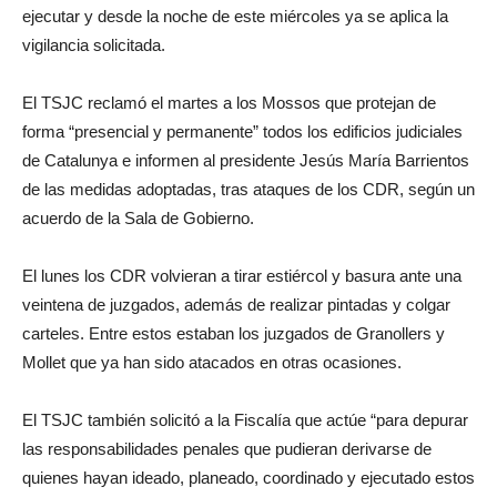
ejecutar y desde la noche de este miércoles ya se aplica la
vigilancia solicitada.
El TSJC reclamó el martes a los Mossos que protejan de
forma “presencial y permanente” todos los edificios judiciales
de Catalunya e informen al presidente Jesús María Barrientos
de las medidas adoptadas, tras ataques de los CDR, según un
acuerdo de la Sala de Gobierno.
El lunes los CDR volvieran a tirar estiércol y basura ante una
veintena de juzgados, además de realizar pintadas y colgar
carteles. Entre estos estaban los juzgados de Granollers y
Mollet que ya han sido atacados en otras ocasiones.
El TSJC también solicitó a la Fiscalía que actúe “para depurar
las responsabilidades penales que pudieran derivarse de
quienes hayan ideado, planeado, coordinado y ejecutado estos