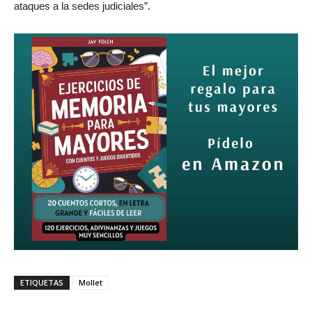
ataques a la sedes judiciales”.
ETIQUETAS
Mollet