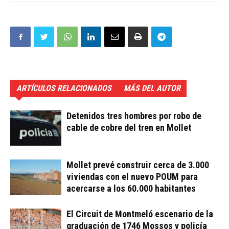
ARTÍCULOS RELACIONADOS
MÁS DEL AUTOR
Detenidos tres hombres por robo de
cable de cobre del tren en Mollet
Mollet prevé construir cerca de 3.000
viviendas con el nuevo POUM para
acercarse a los 60.000 habitantes
El Circuit de Montmeló escenario de la
graduación de 1746 Mossos y policía