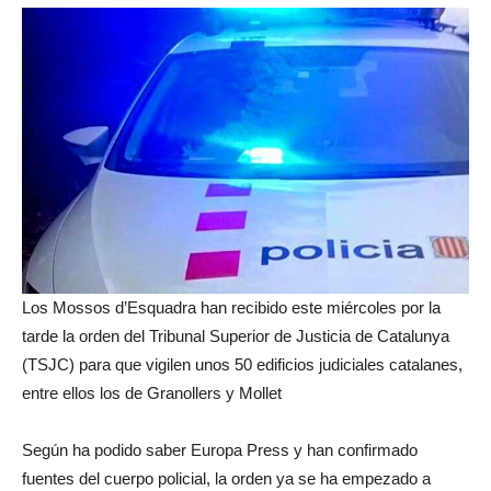
Los Mossos d’Esquadra han recibido este miércoles por la
tarde la orden del Tribunal Superior de Justicia de Catalunya
(TSJC) para que vigilen unos 50 edificios judiciales catalanes,
entre ellos los de Granollers y Mollet
Según ha podido saber Europa Press y han confirmado
fuentes del cuerpo policial, la orden ya se ha empezado a