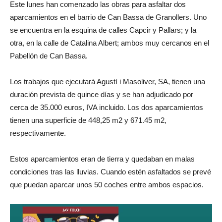
Este lunes han comenzado las obras para asfaltar dos
aparcamientos en el barrio de Can Bassa de Granollers. Uno
se encuentra en la esquina de calles Capcir y Pallars; y la
otra, en la calle de Catalina Albert; ambos muy cercanos en el
Pabellón de Can Bassa.
Los trabajos que ejecutará Agustí i Masoliver, SA, tienen una
duración prevista de quince días y se han adjudicado por
cerca de 35.000 euros, IVA incluido. Los dos aparcamientos
tienen una superficie de 448,25 m2 y 671.45 m2,
respectivamente.
Estos aparcamientos eran de tierra y quedaban en malas
condiciones tras las lluvias. Cuando estén asfaltados se prevé
que puedan aparcar unos 50 coches entre ambos espacios.