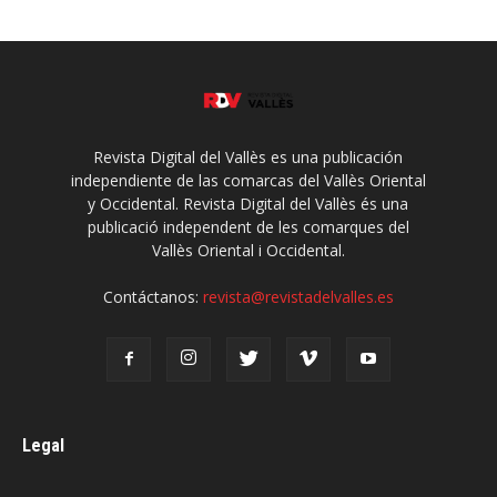
Revista Digital del Vallès es una publicación
independiente de las comarcas del Vallès Oriental
y Occidental. Revista Digital del Vallès és una
publicació independent de les comarques del
Vallès Oriental i Occidental.
Contáctanos:
revista@revistadelvalles.es
Legal